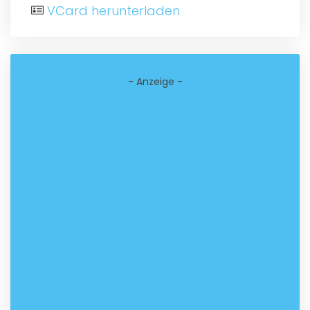
VCard herunterladen
- Anzeige -