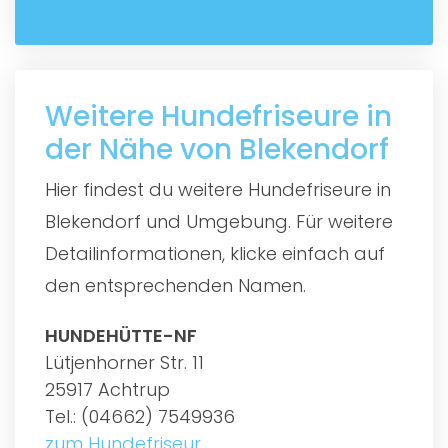
Weitere Hundefriseure in
der Nähe von Blekendorf
Hier findest du weitere Hundefriseure in
Blekendorf und Umgebung. Für weitere
Detailinformationen, klicke einfach auf
den entsprechenden Namen.
HUNDEHÜTTE-NF
Lütjenhorner Str. 11
25917 Achtrup
Tel.: (04662) 7549936
zum Hundefriseur