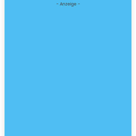
- Anzeige -