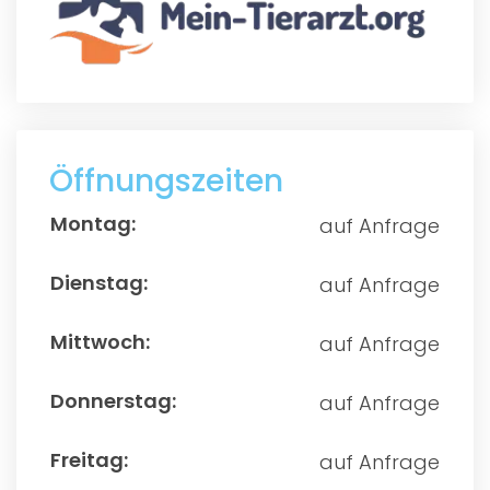
Öffnungszeiten
auf Anfrage
auf Anfrage
auf Anfrage
auf Anfrage
auf Anfrage