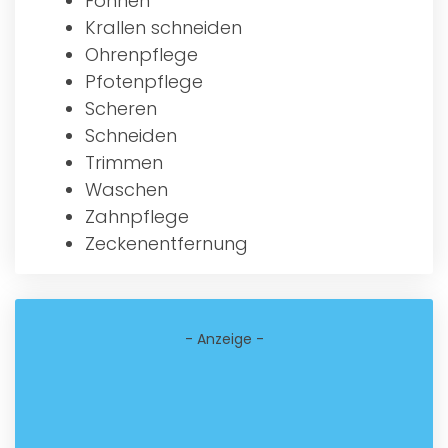
Föhnen
Krallen schneiden
Ohrenpflege
Pfotenpflege
Scheren
Schneiden
Trimmen
Waschen
Zahnpflege
Zeckenentfernung
- Anzeige -