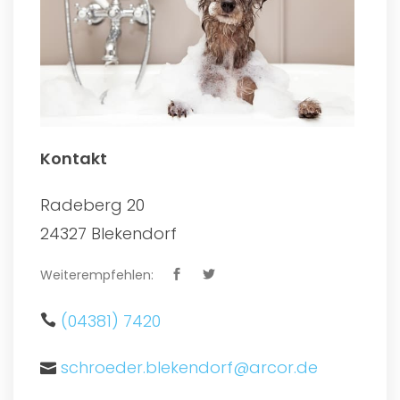
Kontakt
Radeberg 20
24327 Blekendorf
Weiterempfehlen:
(04381) 7420
schroeder.blekendorf@arcor.de