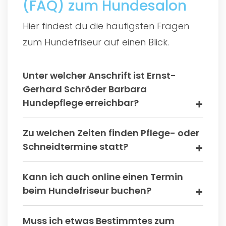
(FAQ) zum Hundesalon
Hier findest du die häufigsten Fragen
zum Hundefriseur auf einen Blick.
Unter welcher Anschrift ist Ernst-
Gerhard Schröder Barbara
Hundepflege erreichbar?
Zu welchen Zeiten finden Pflege- oder
Schneidtermine statt?
Kann ich auch online einen Termin
beim Hundefriseur buchen?
Muss ich etwas Bestimmtes zum