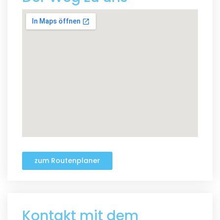
zum Routenplaner
Kontakt mit dem