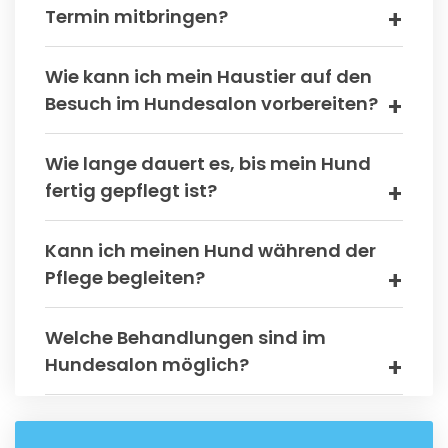
Termin mitbringen?
Wie kann ich mein Haustier auf den
Besuch im Hundesalon vorbereiten?
Wie lange dauert es, bis mein Hund
fertig gepflegt ist?
Kann ich meinen Hund während der
Pflege begleiten?
Welche Behandlungen sind im
Hundesalon möglich?