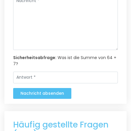
Sicherheitsabfrage:
Was ist die Summe von 64 +
7?
Nachricht absenden
Häufig gestellte Fragen