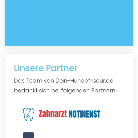
Unsere Partner
Das Team von Dein-Hundefriseur.de
bedankt sich bei folgenden Partnern.