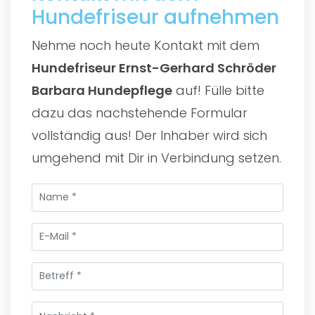
Hundefriseur aufnehmen
Nehme noch heute Kontakt mit dem
Hundefriseur Ernst-Gerhard Schröder
Barbara Hundepflege
auf! Fülle bitte
dazu das nachstehende Formular
vollständig aus! Der Inhaber wird sich
umgehend mit Dir in Verbindung setzen.