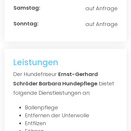
auf Anfrage
auf Anfrage
Leistungen
Der Hundefriseur
Ernst-Gerhard
Schröder Barbara Hundepflege
bietet
folgende Dienstleistungen an:
Ballenpflege
Entfernen der Unterwolle
Entfilzen