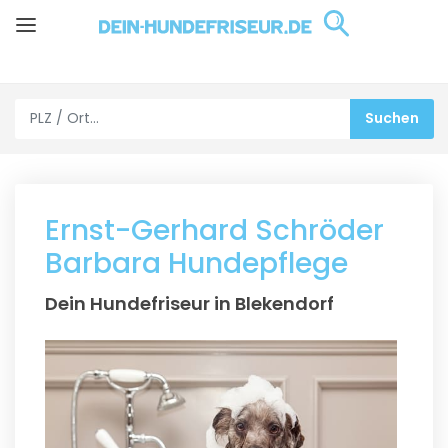
Ernst-Gerhard Schröder
Barbara Hundepflege
Dein Hundefriseur in Blekendorf