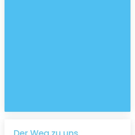
Der Weg zu uns