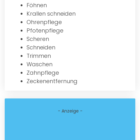
Föhnen
Krallen schneiden
Ohrenpflege
Pfotenpflege
Scheren
Schneiden
Trimmen
Waschen
Zahnpflege
Zeckenentfernung
- Anzeige -