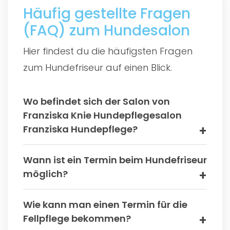
Häufig gestellte Fragen
(FAQ) zum Hundesalon
Hier findest du die häufigsten Fragen
zum Hundefriseur auf einen Blick.
Wo befindet sich der Salon von
Franziska Knie Hundepflegesalon
Franziska Hundepflege?
Wann ist ein Termin beim Hundefriseur
möglich?
Wie kann man einen Termin für die
Fellpflege bekommen?