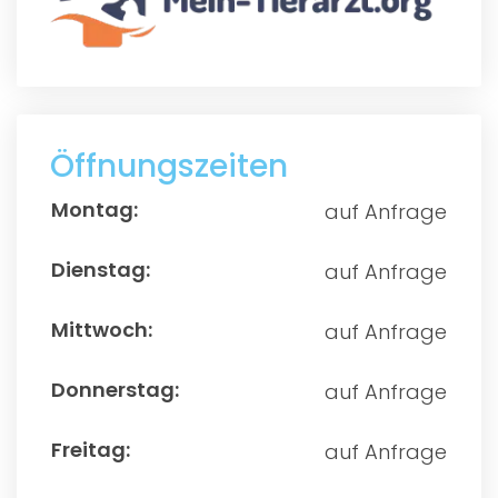
Öffnungszeiten
auf Anfrage
auf Anfrage
auf Anfrage
auf Anfrage
auf Anfrage