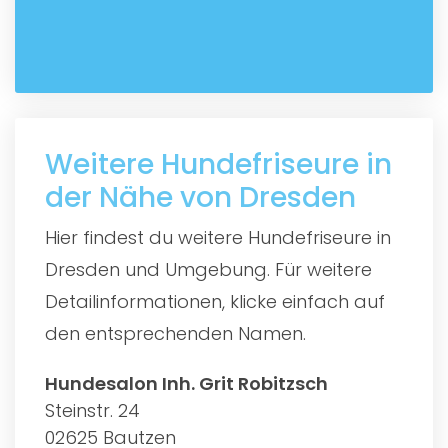
Weitere Hundefriseure in
der Nähe von Dresden
Hier findest du weitere Hundefriseure in
Dresden und Umgebung. Für weitere
Detailinformationen, klicke einfach auf
den entsprechenden Namen.
Hundesalon Inh. Grit Robitzsch
Steinstr. 24
02625 Bautzen