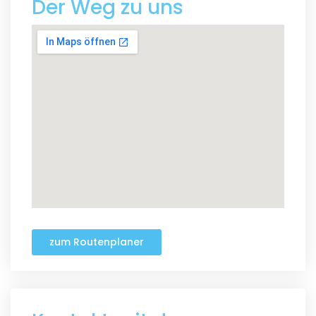
Der Weg zu uns
zum Routenplaner