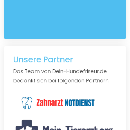
Unsere Partner
Das Team von Dein-Hundefriseur.de
bedankt sich bei folgenden Partnern.