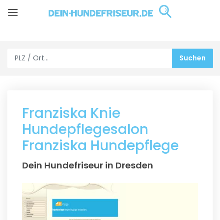
Franziska Knie
Hundepflegesalon
Franziska Hundepflege
Dein Hundefriseur in Dresden