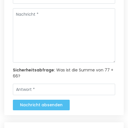
Sicherheitsabfrage:
Was ist die Summe von 77 +
66?
Nachricht absenden