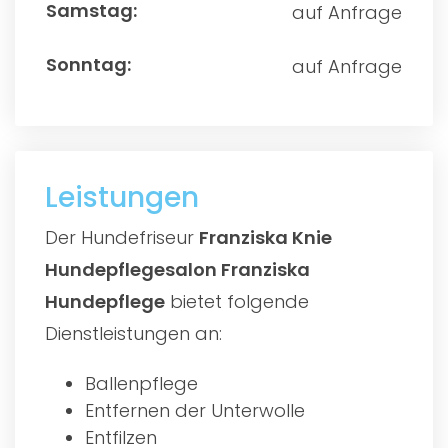
auf Anfrage
auf Anfrage
Leistungen
Der Hundefriseur
Franziska Knie
Hundepflegesalon Franziska
Hundepflege
bietet folgende
Dienstleistungen an:
Ballenpflege
Entfernen der Unterwolle
Entfilzen