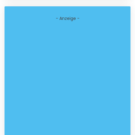
- Anzeige -