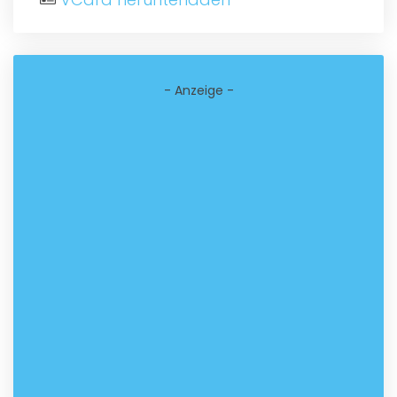
- Anzeige -