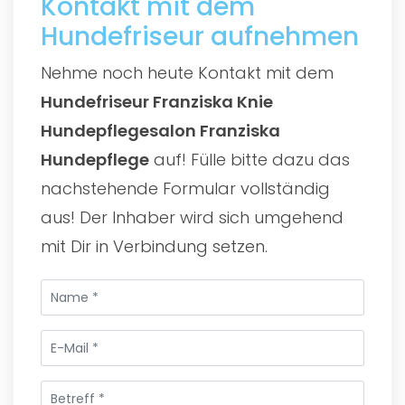
Kontakt mit dem
Hundefriseur aufnehmen
Nehme noch heute Kontakt mit dem
Hundefriseur Franziska Knie
Hundepflegesalon Franziska
Hundepflege
auf! Fülle bitte dazu das
nachstehende Formular vollständig
aus! Der Inhaber wird sich umgehend
mit Dir in Verbindung setzen.