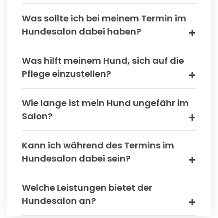
Was sollte ich bei meinem Termin im
Hundesalon dabei haben?
Was hilft meinem Hund, sich auf die
Pflege einzustellen?
Wie lange ist mein Hund ungefähr im
Salon?
Kann ich während des Termins im
Hundesalon dabei sein?
Welche Leistungen bietet der
Hundesalon an?