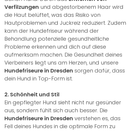
Verfilzungen
und abgestorbenem Haar wird
die Haut belüftet, was das Risiko von
Hautproblemen und Juckreiz reduziert. Zudem
kann der Hundefriseur während der
Behandlung potenzielle gesundheitliche
Probleme erkennen und dich auf diese
aufmerksam machen. Die Gesundheit deines
Vierbeiners liegt uns am Herzen, und unsere
Hundefriseure in Dresden
sorgen dafür, dass
dein Hund in Top-Form ist.
2. Schönheit und Stil
Ein gepflegter Hund sieht nicht nur gesünder
aus, sondern fühlt sich auch besser. Die
Hundefriseure in Dresden
verstehen es, das
Fell deines Hundes in die optimale Form zu