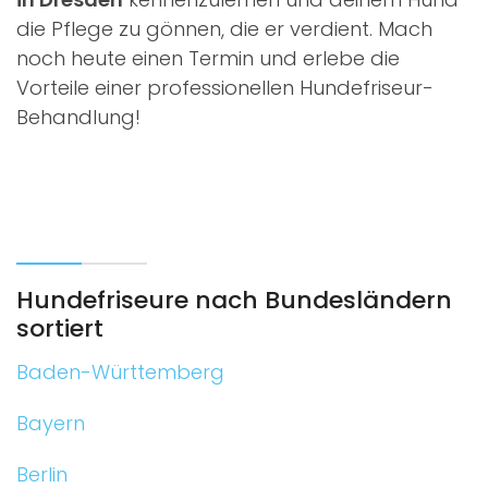
die Pflege zu gönnen, die er verdient. Mach
noch heute einen Termin und erlebe die
Vorteile einer professionellen Hundefriseur-
Behandlung!
Hundefriseure nach Bundesländern
sortiert
Baden-Württemberg
Bayern
Berlin