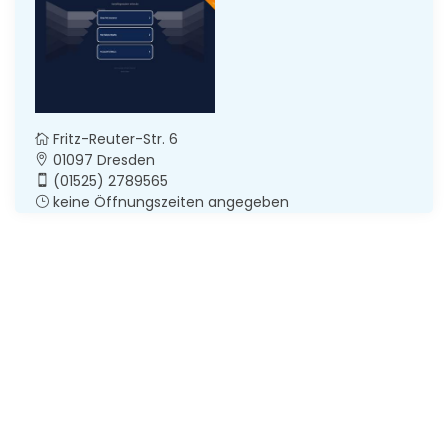
Fritz-Reuter-Str. 6
01097 Dresden
(01525) 2789565
keine Öffnungszeiten angegeben