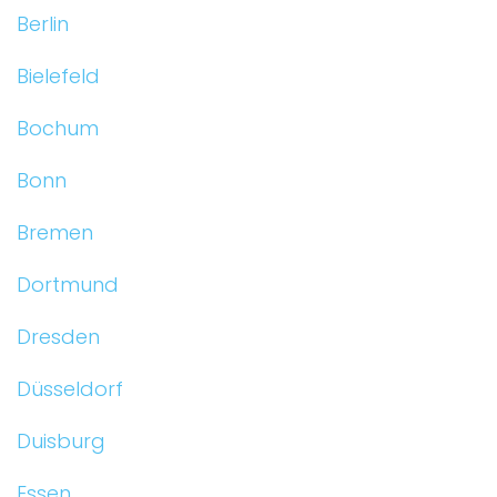
Berlin
Bielefeld
Bochum
Bonn
Bremen
Dortmund
Dresden
Düsseldorf
Duisburg
Essen