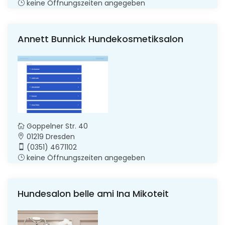
keine Öffnungszeiten angegeben
Annett Bunnick Hundekosmetiksalon
Goppelner Str. 40
01219 Dresden
(0351) 4671102
keine Öffnungszeiten angegeben
Hundesalon belle ami Ina Mikoteit