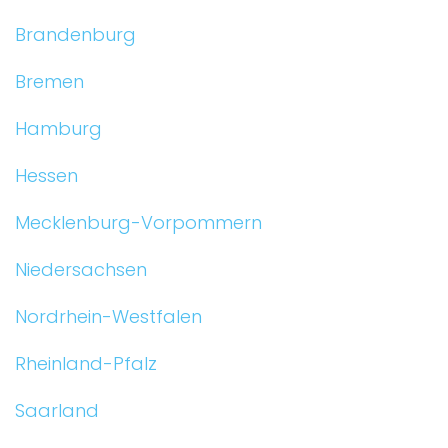
Brandenburg
Bremen
Hamburg
Hessen
Mecklenburg-Vorpommern
Niedersachsen
Nordrhein-Westfalen
Rheinland-Pfalz
Saarland