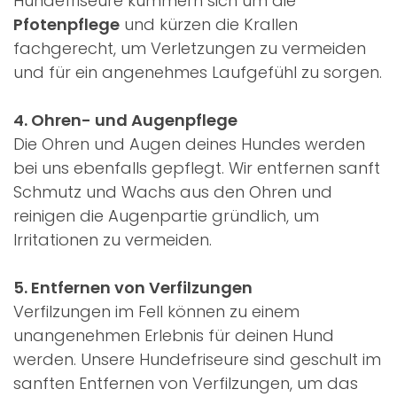
Hundefriseure kümmern sich um die
Pfotenpflege
und kürzen die Krallen
fachgerecht, um Verletzungen zu vermeiden
und für ein angenehmes Laufgefühl zu sorgen.
4. Ohren- und Augenpflege
Die Ohren und Augen deines Hundes werden
bei uns ebenfalls gepflegt. Wir entfernen sanft
Schmutz und Wachs aus den Ohren und
reinigen die Augenpartie gründlich, um
Irritationen zu vermeiden.
5. Entfernen von Verfilzungen
Verfilzungen im Fell können zu einem
unangenehmen Erlebnis für deinen Hund
werden. Unsere Hundefriseure sind geschult im
sanften Entfernen von Verfilzungen, um das