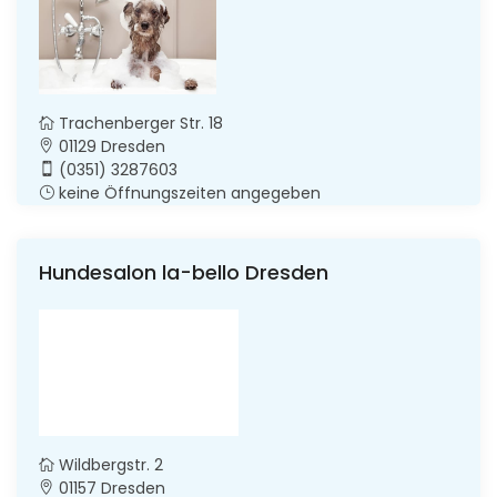
Trachenberger Str. 18
01129 Dresden
(0351) 3287603
keine Öffnungszeiten angegeben
Hundesalon la-bello Dresden
Wildbergstr. 2
01157 Dresden