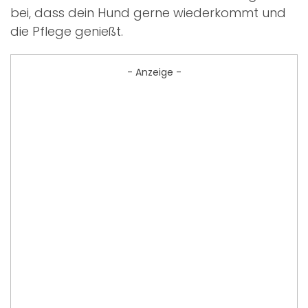
bei, dass dein Hund gerne wiederkommt und
die Pflege genießt.
- Anzeige -