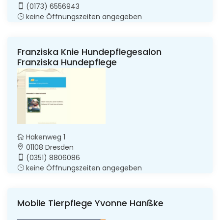
(0173) 6556943
keine Öffnungszeiten angegeben
Franziska Knie Hundepflegesalon
Franziska Hundepflege
Hakenweg 1
01108 Dresden
(0351) 8806086
keine Öffnungszeiten angegeben
Mobile Tierpflege Yvonne Hanßke