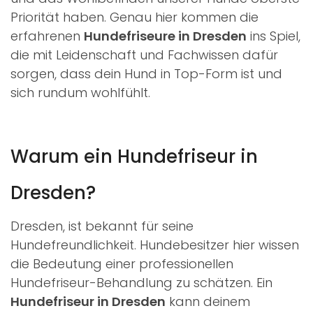
Priorität haben. Genau hier kommen die
erfahrenen
Hundefriseure in Dresden
ins Spiel,
die mit Leidenschaft und Fachwissen dafür
sorgen, dass dein Hund in Top-Form ist und
sich rundum wohlfühlt.
Warum ein Hundefriseur in
Dresden?
Dresden, ist bekannt für seine
Hundefreundlichkeit. Hundebesitzer hier wissen
die Bedeutung einer professionellen
Hundefriseur-Behandlung zu schätzen. Ein
Hundefriseur in Dresden
kann deinem