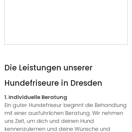
Die Leistungen unserer
Hundefriseure in Dresden
1. Individuelle Beratung
Ein guter Hundefriseur beginnt die Behandlung
mit einer ausführlichen Beratung. Wir nehmen
uns Zeit, um dich und deinen Hund
kennenzulernen und deine Wünsche und