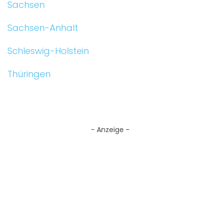
Sachsen
Sachsen-Anhalt
Schleswig-Holstein
Thüringen
- Anzeige -