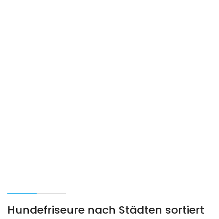
Hundefriseure nach Städten sortiert