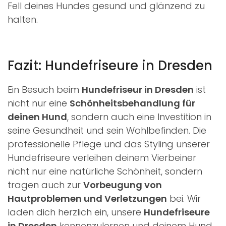
Fell deines Hundes gesund und glänzend zu
halten.
Fazit: Hundefriseure in Dresden
Ein Besuch beim
Hundefriseur in Dresden
ist
nicht nur eine
Schönheitsbehandlung für
deinen Hund
, sondern auch eine Investition in
seine Gesundheit und sein Wohlbefinden. Die
professionelle Pflege und das Styling unserer
Hundefriseure verleihen deinem Vierbeiner
nicht nur eine natürliche Schönheit, sondern
tragen auch zur
Vorbeugung von
Hautproblemen und Verletzungen
bei. Wir
laden dich herzlich ein, unsere
Hundefriseure
in Dresden
kennenzulernen und deinem Hund