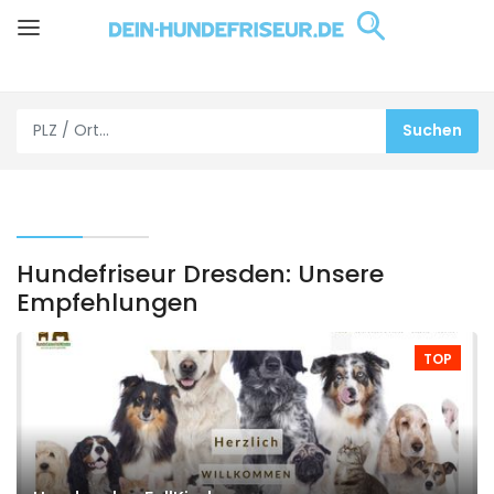
Hundefriseur Dresden: Unsere
Empfehlungen
TOP