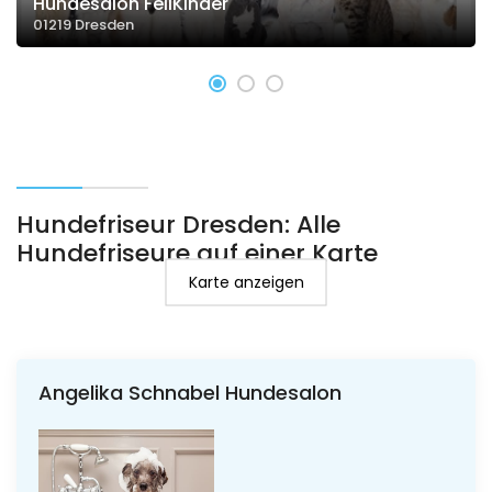
Hundesalon FellKinder
01219 Dresden
Hundefriseur Dresden: Alle
Hundefriseure auf einer Karte
Karte anzeigen
Angelika Schnabel Hundesalon