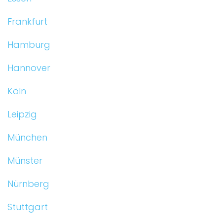
Frankfurt
Hamburg
Hannover
Köln
Leipzig
München
Münster
Nürnberg
Stuttgart