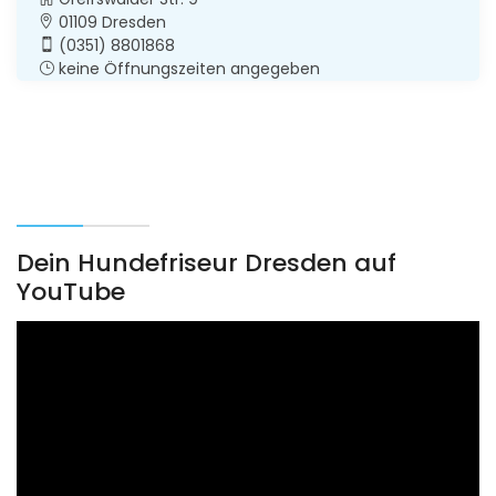
01109 Dresden
(0351) 8801868
keine Öffnungszeiten angegeben
Dein Hundefriseur Dresden auf
YouTube