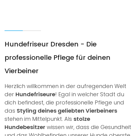
Hundefriseur Dresden - Die
professionelle Pflege für deinen
Vierbeiner
Herzlich willkommen in der aufregenden Welt
der
Hundefriseure
! Egal in welcher Stadt du
dich befindest, die professionelle Pflege und
das
Styling deines geliebten Vierbeiners
stehen im Mittelpunkt. Als
stolze
Hundebesitzer
wissen wir, dass die Gesundheit
und das Wohlbefinden unserer Hunde oberste