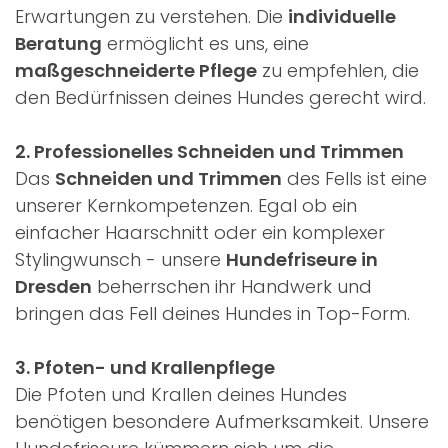
Erwartungen zu verstehen. Die
individuelle
Beratung
ermöglicht es uns, eine
maßgeschneiderte Pflege
zu empfehlen, die
den Bedürfnissen deines Hundes gerecht wird.
2. Professionelles Schneiden und Trimmen
Das
Schneiden und Trimmen
des Fells ist eine
unserer Kernkompetenzen. Egal ob ein
einfacher Haarschnitt oder ein komplexer
Stylingwunsch - unsere
Hundefriseure in
Dresden
beherrschen ihr Handwerk und
bringen das Fell deines Hundes in Top-Form.
3. Pfoten- und Krallenpflege
Die Pfoten und Krallen deines Hundes
benötigen besondere Aufmerksamkeit. Unsere