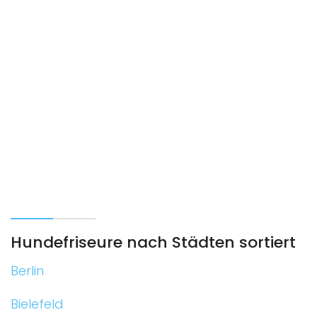
Hundefriseure nach Städten sortiert
Berlin
Bielefeld