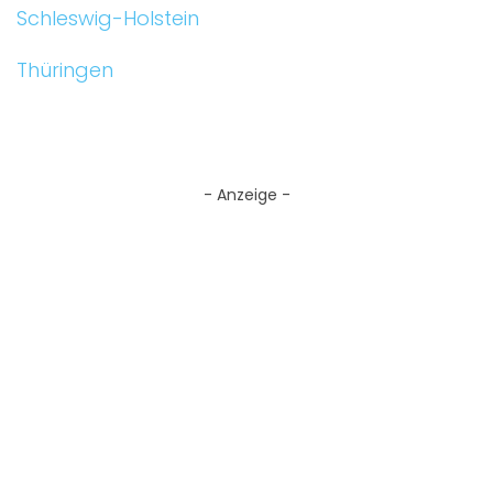
Schleswig-Holstein
Thüringen
- Anzeige -