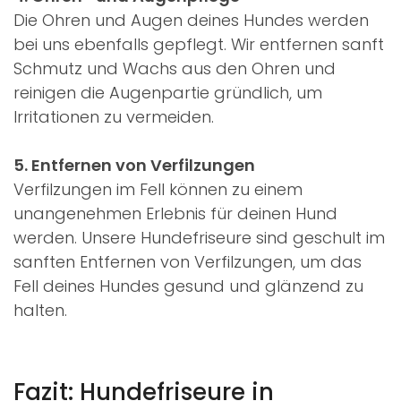
Die Ohren und Augen deines Hundes werden
bei uns ebenfalls gepflegt. Wir entfernen sanft
Schmutz und Wachs aus den Ohren und
reinigen die Augenpartie gründlich, um
Irritationen zu vermeiden.
5. Entfernen von Verfilzungen
Verfilzungen im Fell können zu einem
unangenehmen Erlebnis für deinen Hund
werden. Unsere Hundefriseure sind geschult im
sanften Entfernen von Verfilzungen, um das
Fell deines Hundes gesund und glänzend zu
halten.
Fazit: Hundefriseure in