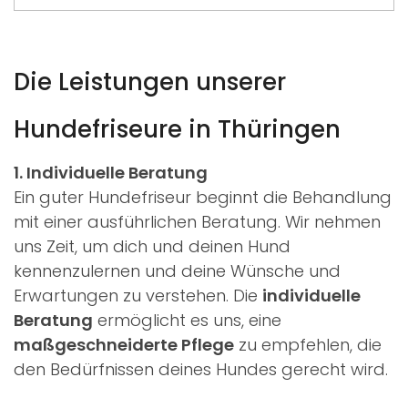
Die Leistungen unserer
Hundefriseure in Thüringen
1. Individuelle Beratung
Ein guter Hundefriseur beginnt die Behandlung
mit einer ausführlichen Beratung. Wir nehmen
uns Zeit, um dich und deinen Hund
kennenzulernen und deine Wünsche und
Erwartungen zu verstehen. Die
individuelle
Beratung
ermöglicht es uns, eine
maßgeschneiderte Pflege
zu empfehlen, die
den Bedürfnissen deines Hundes gerecht wird.