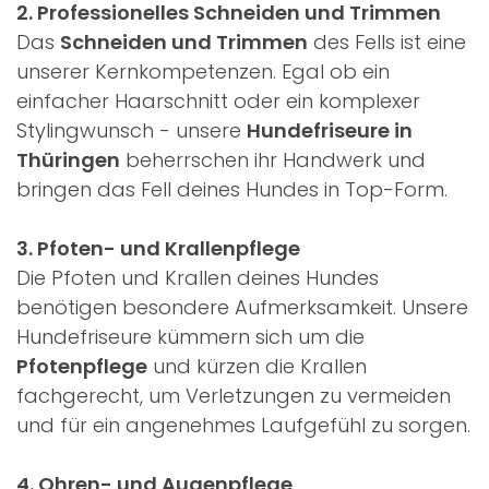
2. Professionelles Schneiden und Trimmen
Das
Schneiden und Trimmen
des Fells ist eine
unserer Kernkompetenzen. Egal ob ein
einfacher Haarschnitt oder ein komplexer
Stylingwunsch - unsere
Hundefriseure in
Thüringen
beherrschen ihr Handwerk und
bringen das Fell deines Hundes in Top-Form.
3. Pfoten- und Krallenpflege
Die Pfoten und Krallen deines Hundes
benötigen besondere Aufmerksamkeit. Unsere
Hundefriseure kümmern sich um die
Pfotenpflege
und kürzen die Krallen
fachgerecht, um Verletzungen zu vermeiden
und für ein angenehmes Laufgefühl zu sorgen.
4. Ohren- und Augenpflege