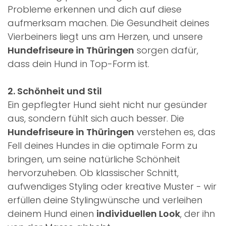
Probleme erkennen und dich auf diese
aufmerksam machen. Die Gesundheit deines
Vierbeiners liegt uns am Herzen, und unsere
Hundefriseure in Thüringen
sorgen dafür,
dass dein Hund in Top-Form ist.
2. Schönheit und Stil
Ein gepflegter Hund sieht nicht nur gesünder
aus, sondern fühlt sich auch besser. Die
Hundefriseure in Thüringen
verstehen es, das
Fell deines Hundes in die optimale Form zu
bringen, um seine natürliche Schönheit
hervorzuheben. Ob klassischer Schnitt,
aufwendiges Styling oder kreative Muster - wir
erfüllen deine Stylingwünsche und verleihen
deinem Hund einen
individuellen Look
, der ihn