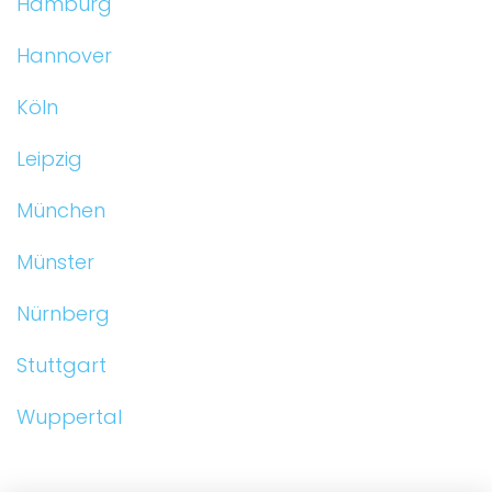
Hamburg
Hannover
Köln
Leipzig
München
Münster
Nürnberg
Stuttgart
Wuppertal