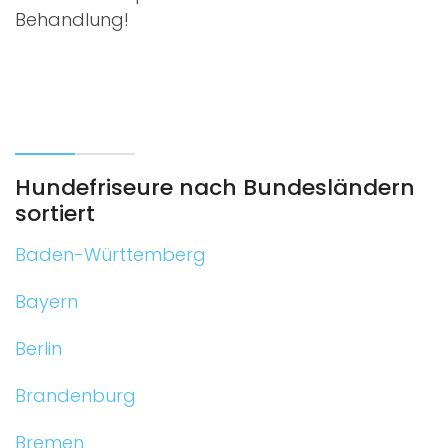
Behandlung!
Hundefriseure nach Bundesländern
sortiert
Baden-Württemberg
Bayern
Berlin
Brandenburg
Bremen