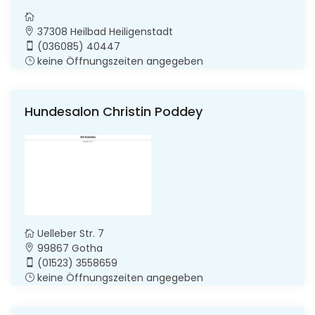
37308 Heilbad Heiligenstadt
(036085) 40447
keine Öffnungszeiten angegeben
Hundesalon Christin Poddey
Uelleber Str. 7
99867 Gotha
(01523) 3558659
keine Öffnungszeiten angegeben