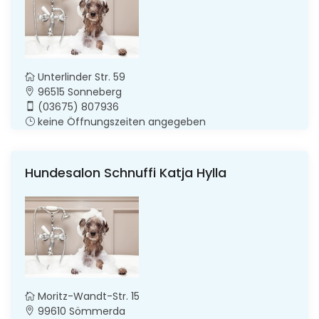
Unterlinder Str. 59
96515 Sonneberg
(03675) 807936
keine Öffnungszeiten angegeben
Hundesalon Schnuffi Katja Hylla
Moritz-Wandt-Str. 15
99610 Sömmerda