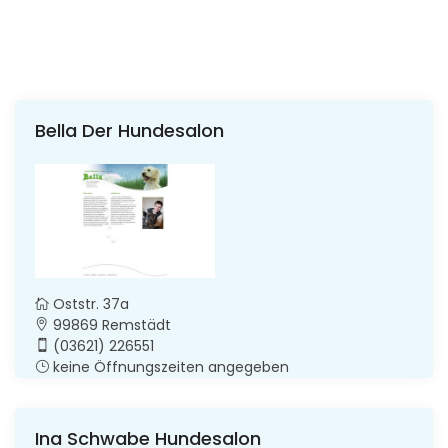
Bella Der Hundesalon
Oststr. 37a
99869 Remstädt
(03621) 226551
keine Öffnungszeiten angegeben
Ina Schwabe Hundesalon