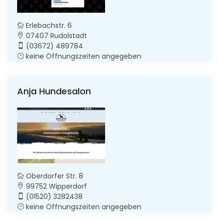
Erlebachstr. 6
07407 Rudolstadt
(03672) 489784
keine Öffnungszeiten angegeben
Anja Hundesalon
Oberdorfer Str. 8
99752 Wipperdorf
(01520) 3282438
keine Öffnungszeiten angegeben