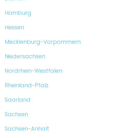
Hamburg
Hessen
Mecklenburg-Vorpommern
Niedersachsen
Nordrhein-Westfalen
Rheinland-Pfalz
Saarland
Sachsen
Sachsen-Anhalt