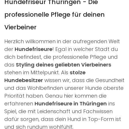
Hundefriseur Thüringen - Die
professionelle Pflege für deinen
Vierbeiner
Herzlich willkommen in der aufregenden Welt
der
Hundefriseure
! Egal in welcher Stadt du
dich befindest, die professionelle Pflege und
das
Styling deines geliebten Vierbeiners
stehen im Mittelpunkt. Als
stolze
Hundebesitzer
wissen wir, dass die Gesundheit
und das Wohlbefinden unserer Hunde oberste
Priorität haben. Genau hier kommen die
erfahrenen
Hundefriseure in Thüringen
ins
Spiel, die mit Leidenschaft und Fachwissen
dafür sorgen, dass dein Hund in Top-Form ist
und sich rundum wohlfühlt.