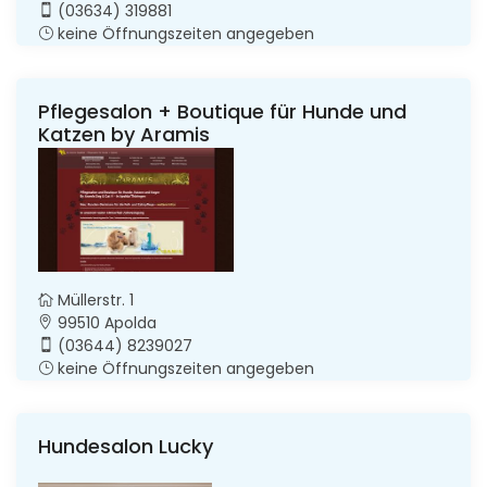
(03634) 319881
keine Öffnungszeiten angegeben
Pflegesalon + Boutique für Hunde und
Katzen by Aramis
Müllerstr. 1
99510 Apolda
(03644) 8239027
keine Öffnungszeiten angegeben
Hundesalon Lucky