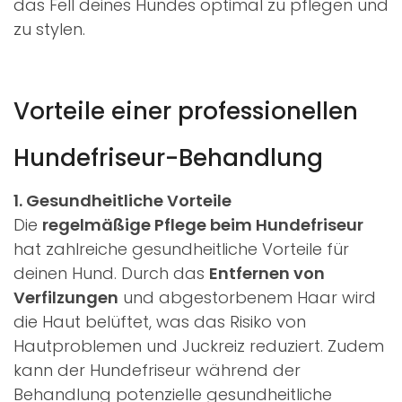
das Fell deines Hundes optimal zu pflegen und
zu stylen.
Vorteile einer professionellen
Hundefriseur-Behandlung
1. Gesundheitliche Vorteile
Die
regelmäßige Pflege beim Hundefriseur
hat zahlreiche gesundheitliche Vorteile für
deinen Hund. Durch das
Entfernen von
Verfilzungen
und abgestorbenem Haar wird
die Haut belüftet, was das Risiko von
Hautproblemen und Juckreiz reduziert. Zudem
kann der Hundefriseur während der
Behandlung potenzielle gesundheitliche