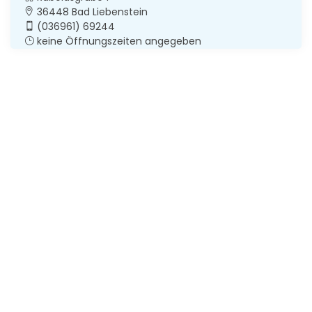
36448 Bad Liebenstein
(036961) 69244
keine Öffnungszeiten angegeben