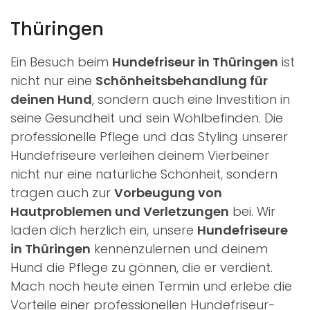
Thüringen
Ein Besuch beim
Hundefriseur in Thüringen
ist
nicht nur eine
Schönheitsbehandlung für
deinen Hund
, sondern auch eine Investition in
seine Gesundheit und sein Wohlbefinden. Die
professionelle Pflege und das Styling unserer
Hundefriseure verleihen deinem Vierbeiner
nicht nur eine natürliche Schönheit, sondern
tragen auch zur
Vorbeugung von
Hautproblemen und Verletzungen
bei. Wir
laden dich herzlich ein, unsere
Hundefriseure
in Thüringen
kennenzulernen und deinem
Hund die Pflege zu gönnen, die er verdient.
Mach noch heute einen Termin und erlebe die
Vorteile einer professionellen Hundefriseur-