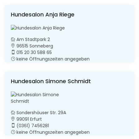
Hundesalon Anja Riege
Am Stadtpark 2
96515 Sonneberg
015 20 30 588 65
keine Öffnungszeiten angegeben
Hundesalon Simone Schmidt
Sondershäuser Str. 29A
99091 Erfurt
(0361) 7456281
keine Öffnungszeiten angegeben