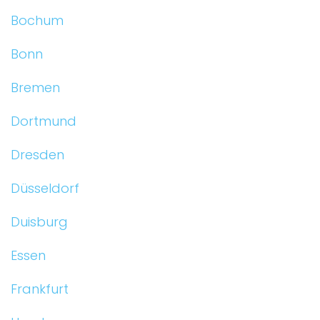
Bochum
Bonn
Bremen
Dortmund
Dresden
Düsseldorf
Duisburg
Essen
Frankfurt