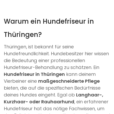
Warum ein Hundefriseur in
Thüringen?
Thüringen, ist bekannt für seine
Hundefreundlichkeit. Hundebesitzer hier wissen
die Bedeutung einer professionellen
Hundefriseur-Behandlung zu schätzen. Ein
Hundefriseur in Thüringen
kann deinem
Vierbeiner eine
maßgeschneiderte Pflege
bieten, die auf die spezifischen Bedürfnisse
deines Hundes eingeht. Egal ob
Langhaar-,
Kurzhaar- oder Rauhaarhund
, ein erfahrener
Hundefriseur hat das nötige Fachwissen, um