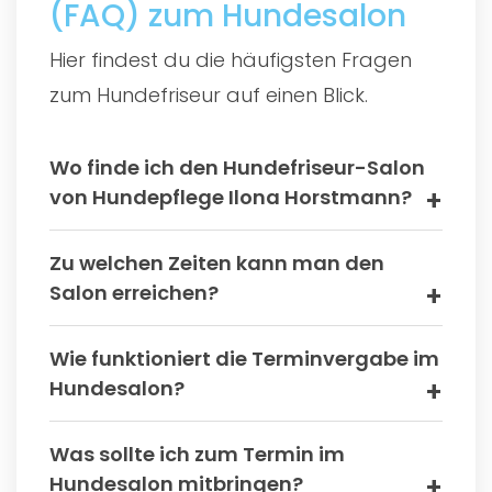
(FAQ) zum Hundesalon
Hier findest du die häufigsten Fragen
zum Hundefriseur auf einen Blick.
Wo finde ich den Hundefriseur-Salon
von Hundepflege Ilona Horstmann?
Zu welchen Zeiten kann man den
Salon erreichen?
Wie funktioniert die Terminvergabe im
Hundesalon?
Was sollte ich zum Termin im
Hundesalon mitbringen?