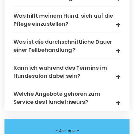
Was hilft meinem Hund, sich auf die
Pflege einzustellen?
Was ist die durchschnittliche Dauer
einer Fellbehandlung?
Kann ich während des Termins im
Hundesalon dabei sein?
Welche Angebote gehören zum
Service des Hundefriseurs?
- Anzeige -