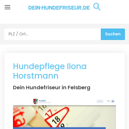
Hundepflege Ilona
Horstmann
Dein Hundefriseur in Felsberg