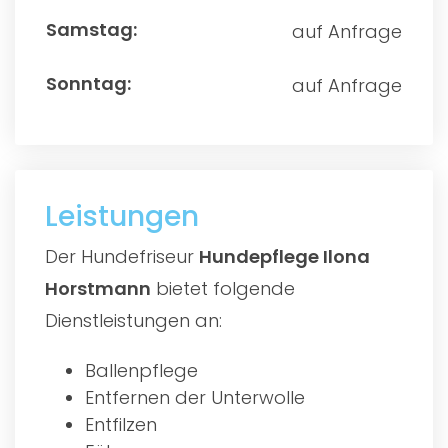
auf Anfrage
auf Anfrage
Leistungen
Der Hundefriseur
Hundepflege Ilona
Horstmann
bietet folgende
Dienstleistungen an:
Ballenpflege
Entfernen der Unterwolle
Entfilzen