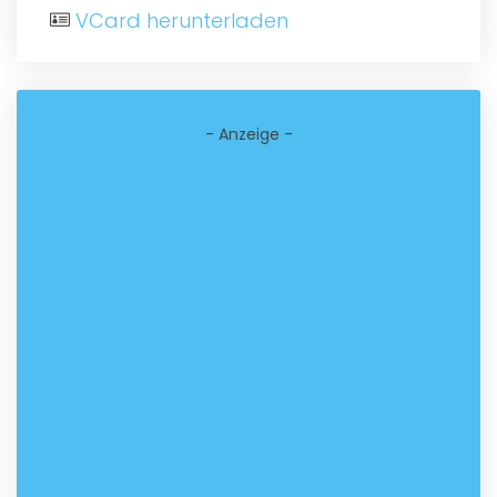
VCard herunterladen
- Anzeige -