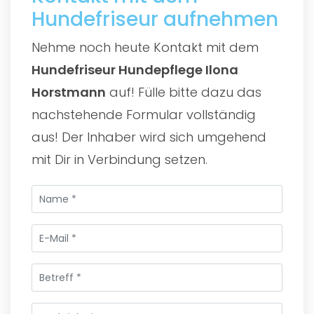
Hundefriseur aufnehmen
Nehme noch heute Kontakt mit dem
Hundefriseur Hundepflege Ilona
Horstmann
auf! Fülle bitte dazu das
nachstehende Formular vollständig
aus! Der Inhaber wird sich umgehend
mit Dir in Verbindung setzen.