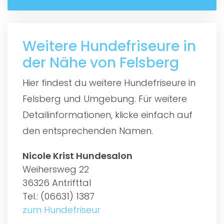
Weitere Hundefriseure in
der Nähe von Felsberg
Hier findest du weitere Hundefriseure in
Felsberg und Umgebung. Für weitere
Detailinformationen, klicke einfach auf
den entsprechenden Namen.
Nicole Krist Hundesalon
Weihersweg 22
36326 Antrifttal
Tel.: (06631) 1387
zum Hundefriseur