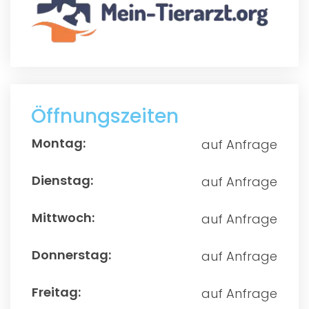
Öffnungszeiten
auf Anfrage
auf Anfrage
auf Anfrage
auf Anfrage
auf Anfrage