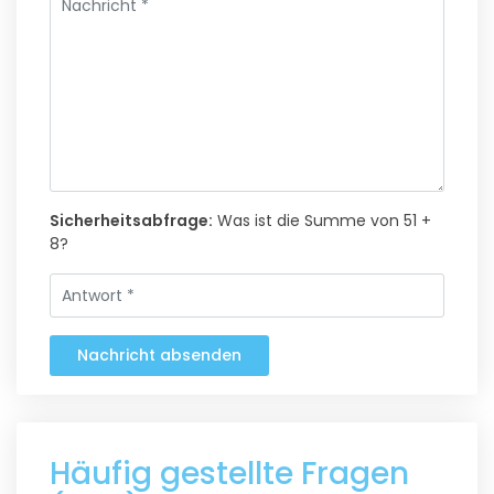
Sicherheitsabfrage:
Was ist die Summe von 51 +
8?
Nachricht absenden
Häufig gestellte Fragen