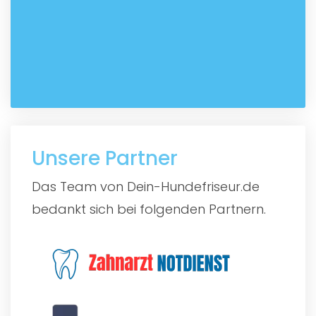
Unsere Partner
Das Team von Dein-Hundefriseur.de
bedankt sich bei folgenden Partnern.