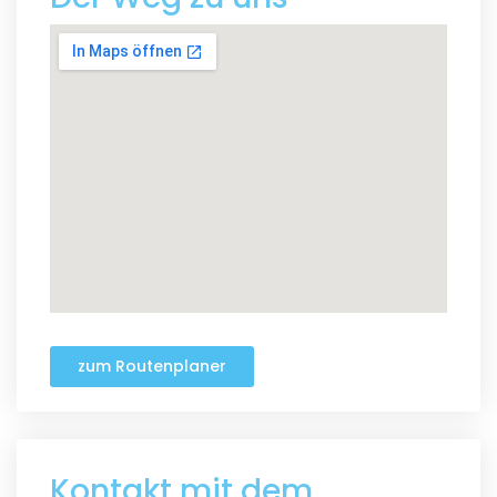
zum Routenplaner
Kontakt mit dem