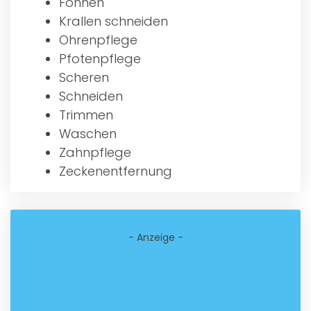
Föhnen
Krallen schneiden
Ohrenpflege
Pfotenpflege
Scheren
Schneiden
Trimmen
Waschen
Zahnpflege
Zeckenentfernung
- Anzeige -