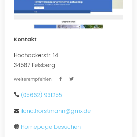
Kontakt
Hochackerstr. 14
34587 Felsberg
Weiterempfehlen:
(05662) 931255
ilona.horstmann@gmx.de
Homepage besuchen