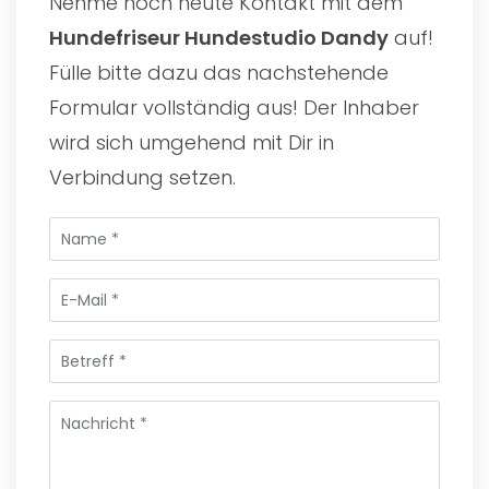
Nehme noch heute Kontakt mit dem
Hundefriseur Hundestudio Dandy
auf!
Fülle bitte dazu das nachstehende
Formular vollständig aus! Der Inhaber
wird sich umgehend mit Dir in
Verbindung setzen.