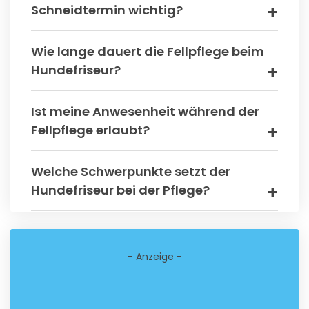
Schneidtermin wichtig?
Wie lange dauert die Fellpflege beim
Hundefriseur?
Ist meine Anwesenheit während der
Fellpflege erlaubt?
Welche Schwerpunkte setzt der
Hundefriseur bei der Pflege?
- Anzeige -