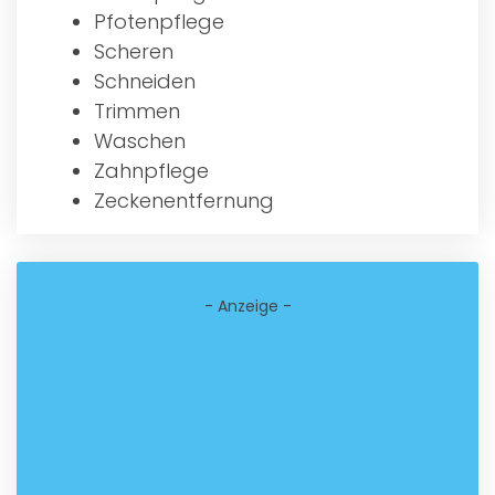
Pfotenpflege
Scheren
Schneiden
Trimmen
Waschen
Zahnpflege
Zeckenentfernung
- Anzeige -