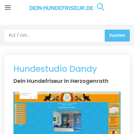
Hundestudio Dandy
Dein Hundefriseur in Herzogenrath