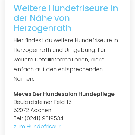
Weitere Hundefriseure in
der Nähe von
Herzogenrath
Hier findest du weitere Hundefriseure in
Herzogenrath und Umgebung. Für
weitere Detailinformationen, klicke
einfach auf den entsprechenden
Namen.
Meves Der Hundesalon Hundepflege
Beulardsteiner Feld 15
52072 Aachen
Tel.: (0241) 9319534
zum Hundefriseur