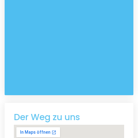
Der Weg zu uns