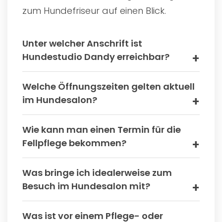
zum Hundefriseur auf einen Blick.
Unter welcher Anschrift ist
Hundestudio Dandy erreichbar?
Welche Öffnungszeiten gelten aktuell
im Hundesalon?
Wie kann man einen Termin für die
Fellpflege bekommen?
Was bringe ich idealerweise zum
Besuch im Hundesalon mit?
Was ist vor einem Pflege- oder