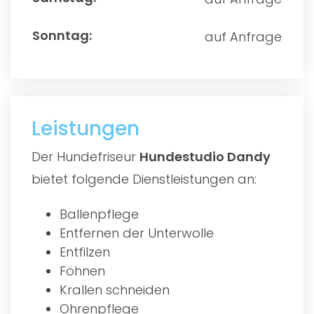
auf Anfrage
Leistungen
Der Hundefriseur
Hundestudio Dandy
bietet folgende Dienstleistungen an:
Ballenpflege
Entfernen der Unterwolle
Entfilzen
Föhnen
Krallen schneiden
Ohrenpflege