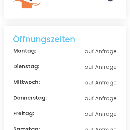
Öffnungszeiten
auf Anfrage
auf Anfrage
auf Anfrage
auf Anfrage
auf Anfrage
auf Anfrage