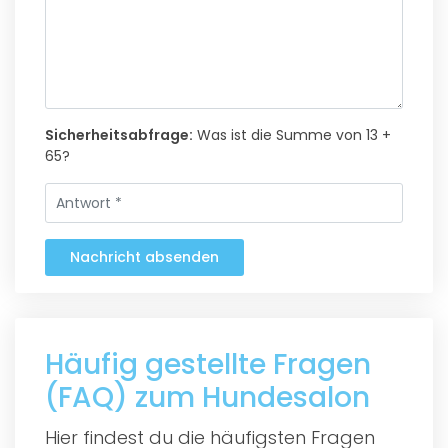
Sicherheitsabfrage:
Was ist die Summe von 13 +
65?
Nachricht absenden
Häufig gestellte Fragen
(FAQ) zum Hundesalon
Hier findest du die häufigsten Fragen