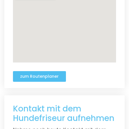
zum Routenplaner
Kontakt mit dem
Hundefriseur aufnehmen