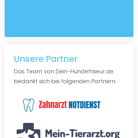
Unsere Partner
Das Team von Dein-Hundefriseur.de
bedankt sich bei folgenden Partnern.