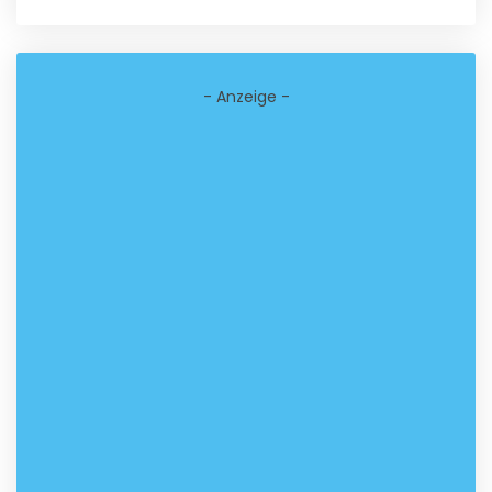
- Anzeige -