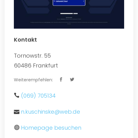
Kontakt
Tornowstr. 55
60486 Frankfurt
Weiterempfehlen:
(069) 705134
n.kuschinske@web.de
Homepage besuchen