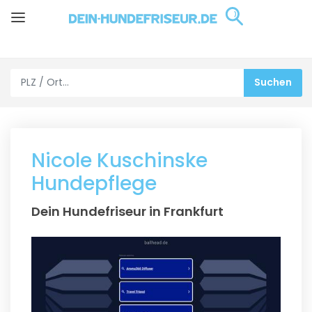
Nicole Kuschinske
Hundepflege
Dein Hundefriseur in Frankfurt