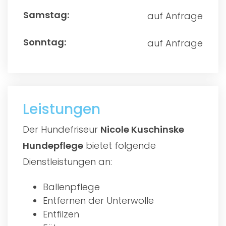
auf Anfrage
auf Anfrage
Leistungen
Der Hundefriseur
Nicole Kuschinske
Hundepflege
bietet folgende
Dienstleistungen an:
Ballenpflege
Entfernen der Unterwolle
Entfilzen