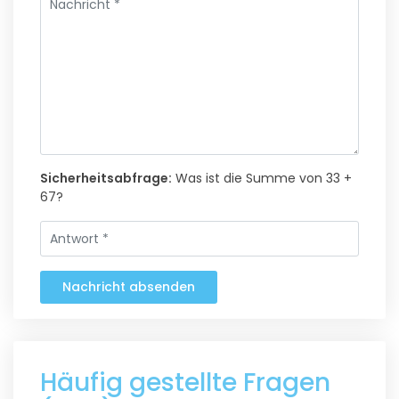
Sicherheitsabfrage:
Was ist die Summe von 33 +
67?
Nachricht absenden
Häufig gestellte Fragen