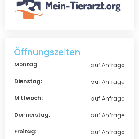
Öffnungszeiten
auf Anfrage
auf Anfrage
auf Anfrage
auf Anfrage
auf Anfrage