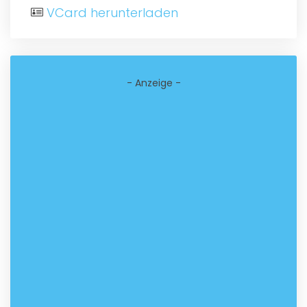
VCard herunterladen
- Anzeige -