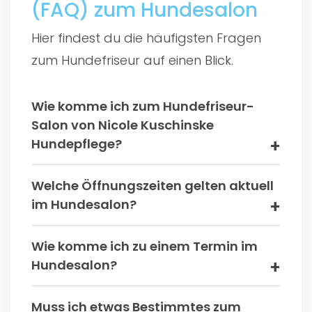
(FAQ) zum Hundesalon
Hier findest du die häufigsten Fragen
zum Hundefriseur auf einen Blick.
Wie komme ich zum Hundefriseur-
Salon von Nicole Kuschinske
Hundepflege?
Welche Öffnungszeiten gelten aktuell
im Hundesalon?
Wie komme ich zu einem Termin im
Hundesalon?
Muss ich etwas Bestimmtes zum