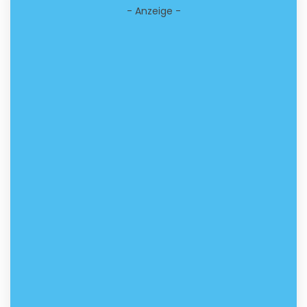
- Anzeige -