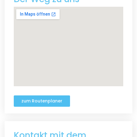
zum Routenplaner
Kontakt mit dem