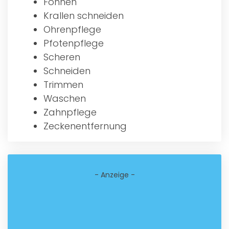
Föhnen
Krallen schneiden
Ohrenpflege
Pfotenpflege
Scheren
Schneiden
Trimmen
Waschen
Zahnpflege
Zeckenentfernung
- Anzeige -