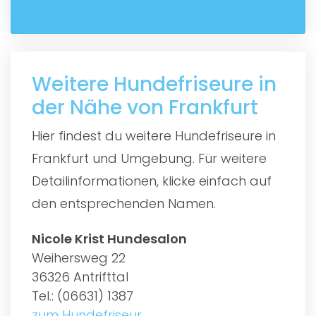
Weitere Hundefriseure in
der Nähe von Frankfurt
Hier findest du weitere Hundefriseure in
Frankfurt und Umgebung. Für weitere
Detailinformationen, klicke einfach auf
den entsprechenden Namen.
Nicole Krist Hundesalon
Weihersweg 22
36326 Antrifttal
Tel.: (06631) 1387
zum Hundefriseur