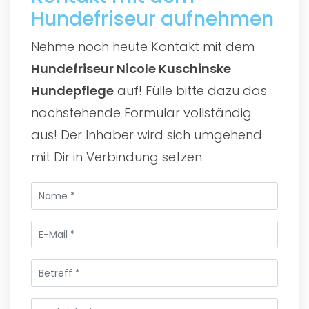
Hundefriseur aufnehmen
Nehme noch heute Kontakt mit dem
Hundefriseur Nicole Kuschinske
Hundepflege
auf! Fülle bitte dazu das
nachstehende Formular vollständig
aus! Der Inhaber wird sich umgehend
mit Dir in Verbindung setzen.