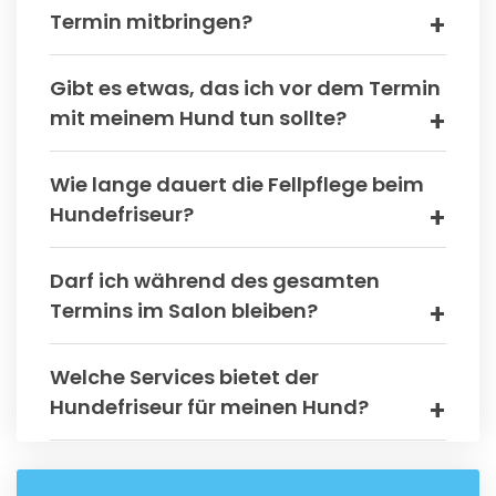
Termin mitbringen?
Gibt es etwas, das ich vor dem Termin
mit meinem Hund tun sollte?
Wie lange dauert die Fellpflege beim
Hundefriseur?
Darf ich während des gesamten
Termins im Salon bleiben?
Welche Services bietet der
Hundefriseur für meinen Hund?