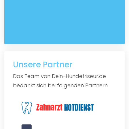
Unsere Partner
Das Team von Dein-Hundefriseur.de
bedankt sich bei folgenden Partnern.