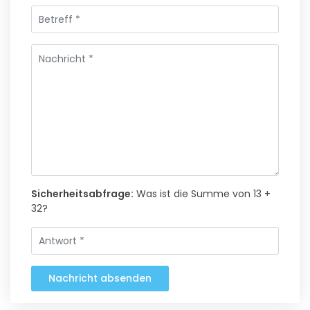
Sicherheitsabfrage:
Was ist die Summe von 13 +
32?
Nachricht absenden