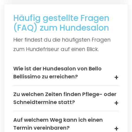
Häufig gestellte Fragen
(FAQ) zum Hundesalon
Hier findest du die häufigsten Fragen
zum Hundefriseur auf einen Blick.
Wie ist der Hundesalon von Bello
Bellissimo zu erreichen?
Zu welchen Zeiten finden Pflege- oder
Schneidtermine statt?
Auf welchem Weg kann ich einen
Termin vereinbaren?