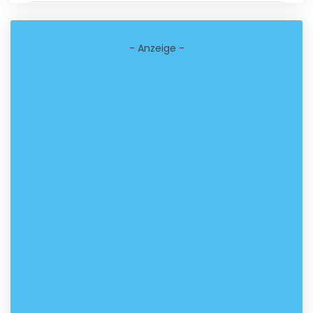
- Anzeige -