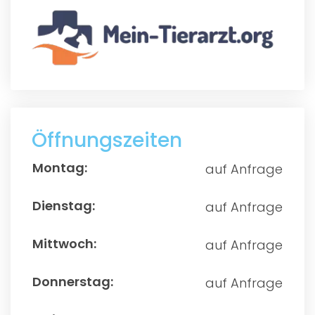
Öffnungszeiten
auf Anfrage
auf Anfrage
auf Anfrage
auf Anfrage