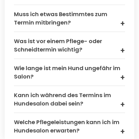
Muss ich etwas Bestimmtes zum
Termin mitbringen?
Was ist vor einem Pflege- oder
Schneidtermin wichtig?
Wie lange ist mein Hund ungefähr im
Salon?
Kann ich während des Termins im
Hundesalon dabei sein?
Welche Pflegeleistungen kann ich im
Hundesalon erwarten?