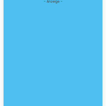
- Anzeige -