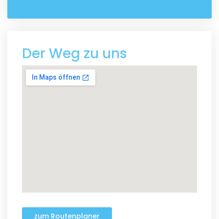
Der Weg zu uns
zum Routenplaner