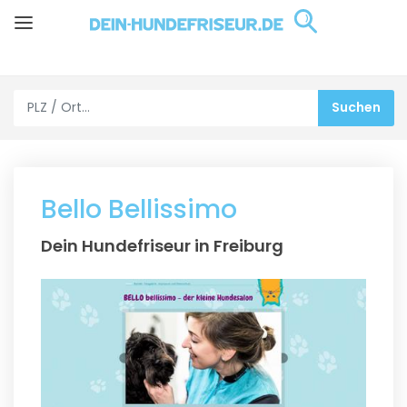
Bello Bellissimo
Dein Hundefriseur in Freiburg