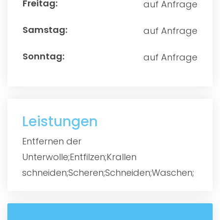
auf Anfrage
auf Anfrage
auf Anfrage
Leistungen
Entfernen der
Unterwolle;Entfilzen;Krallen
schneiden;Scheren;Schneiden;Waschen;