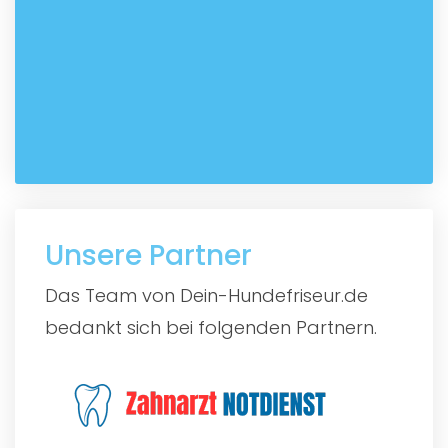
Unsere Partner
Das Team von Dein-Hundefriseur.de
bedankt sich bei folgenden Partnern.