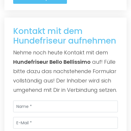
Kontakt mit dem
Hundefriseur aufnehmen
Nehme noch heute Kontakt mit dem
Hundefriseur Bello Bellissimo
auf! Fülle
bitte dazu das nachstehende Formular
vollständig aus! Der Inhaber wird sich
umgehend mit Dir in Verbindung setzen.