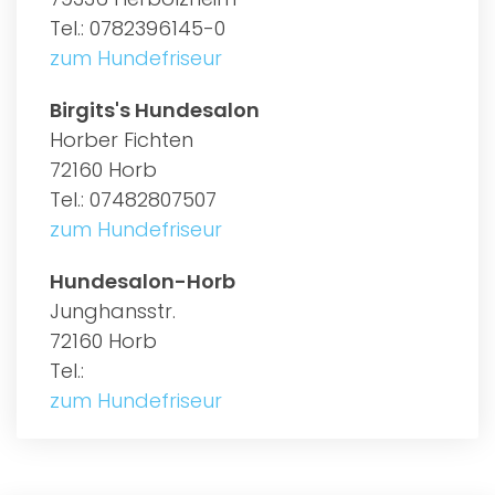
Tel.: 0782396145-0
zum Hundefriseur
Birgits's Hundesalon
Horber Fichten
72160 Horb
Tel.: 07482807507
zum Hundefriseur
Hundesalon-Horb
Junghansstr.
72160 Horb
Tel.:
zum Hundefriseur