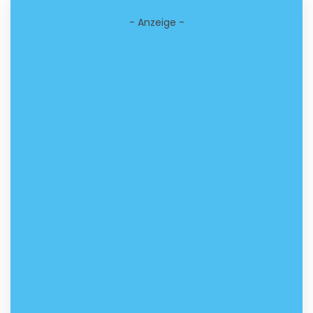
- Anzeige -