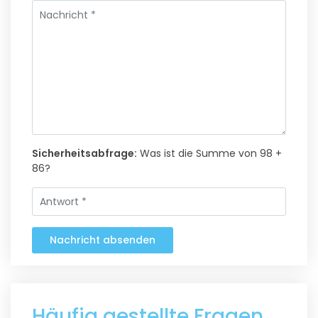
Sicherheitsabfrage:
Was ist die Summe von 98 +
86?
Nachricht absenden
Häufig gestellte Fragen