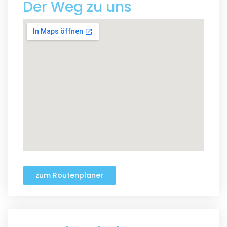
Der Weg zu uns
zum Routenplaner