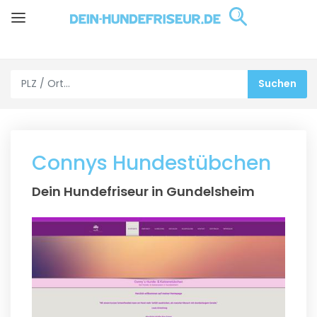
Connys Hundestübchen
Dein Hundefriseur in Gundelsheim