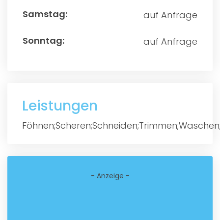
auf Anfrage
auf Anfrage
Leistungen
Föhnen;Scheren;Schneiden;Trimmen;Waschen
- Anzeige -