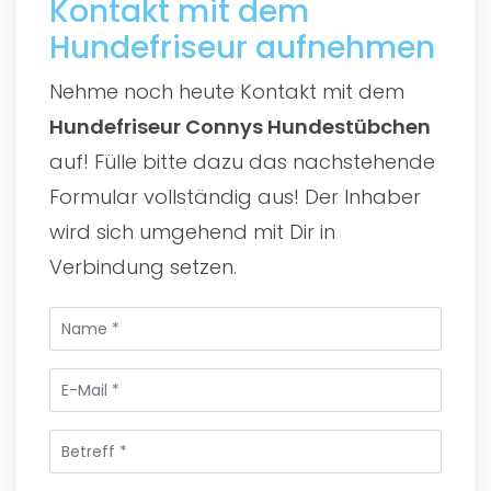
Kontakt mit dem
Hundefriseur aufnehmen
Nehme noch heute Kontakt mit dem
Hundefriseur Connys Hundestübchen
auf! Fülle bitte dazu das nachstehende
Formular vollständig aus! Der Inhaber
wird sich umgehend mit Dir in
Verbindung setzen.