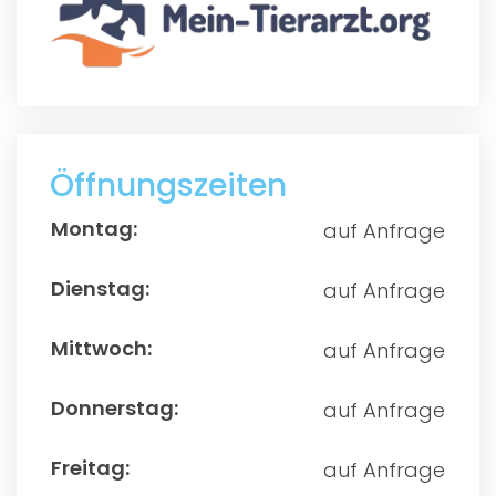
Öffnungszeiten
auf Anfrage
auf Anfrage
auf Anfrage
auf Anfrage
auf Anfrage