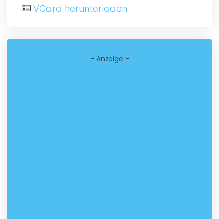
VCard herunterladen
- Anzeige -