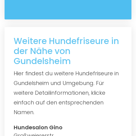
Weitere Hundefriseure in
der Nähe von
Gundelsheim
Hier findest du weitere Hundefriseure in
Gundelsheim und Umgebung. Für
weitere Detailinformationen, klicke
einfach auf den entsprechenden
Namen.
Hundesalon Gino
Großweiererstr.