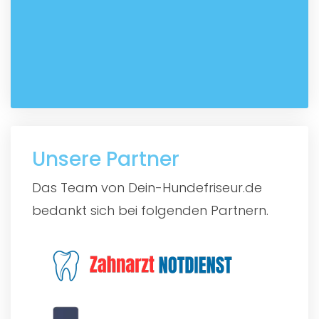
Unsere Partner
Das Team von Dein-Hundefriseur.de
bedankt sich bei folgenden Partnern.