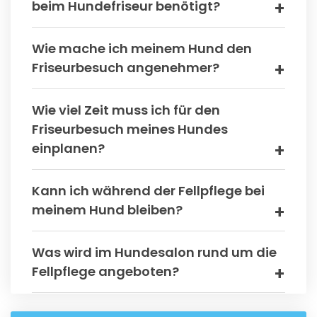
beim Hundefriseur benötigt?
Wie mache ich meinem Hund den
Friseurbesuch angenehmer?
Wie viel Zeit muss ich für den
Friseurbesuch meines Hundes
einplanen?
Kann ich während der Fellpflege bei
meinem Hund bleiben?
Was wird im Hundesalon rund um die
Fellpflege angeboten?