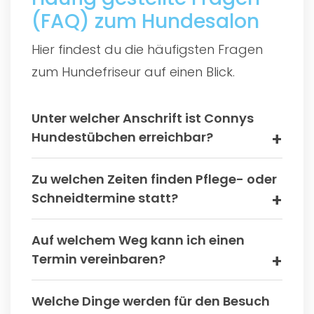
(FAQ) zum Hundesalon
Hier findest du die häufigsten Fragen
zum Hundefriseur auf einen Blick.
Unter welcher Anschrift ist Connys
Hundestübchen erreichbar?
Zu welchen Zeiten finden Pflege- oder
Schneidtermine statt?
Auf welchem Weg kann ich einen
Termin vereinbaren?
Welche Dinge werden für den Besuch