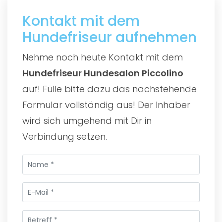
Kontakt mit dem
Hundefriseur aufnehmen
Nehme noch heute Kontakt mit dem
Hundefriseur Hundesalon Piccolino
auf! Fülle bitte dazu das nachstehende
Formular vollständig aus! Der Inhaber
wird sich umgehend mit Dir in
Verbindung setzen.