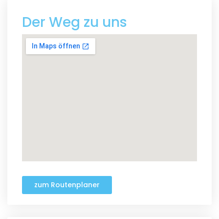
Der Weg zu uns
zum Routenplaner