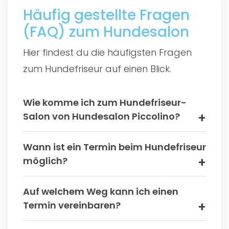
Häufig gestellte Fragen
(FAQ) zum Hundesalon
Hier findest du die häufigsten Fragen
zum Hundefriseur auf einen Blick.
Wie komme ich zum Hundefriseur-
Salon von Hundesalon Piccolino?
Wann ist ein Termin beim Hundefriseur
möglich?
Auf welchem Weg kann ich einen
Termin vereinbaren?