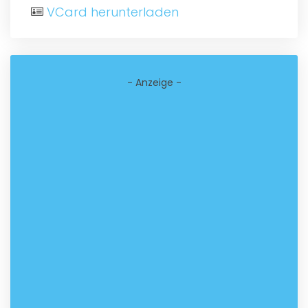
VCard herunterladen
- Anzeige -