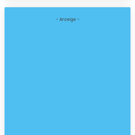
- Anzeige -