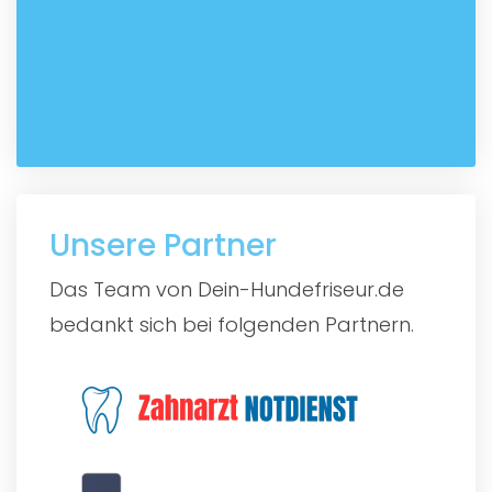
Unsere Partner
Das Team von Dein-Hundefriseur.de
bedankt sich bei folgenden Partnern.