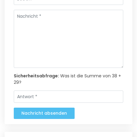
Sicherheitsabfrage:
Was ist die Summe von 38 +
29?
Nachricht absenden