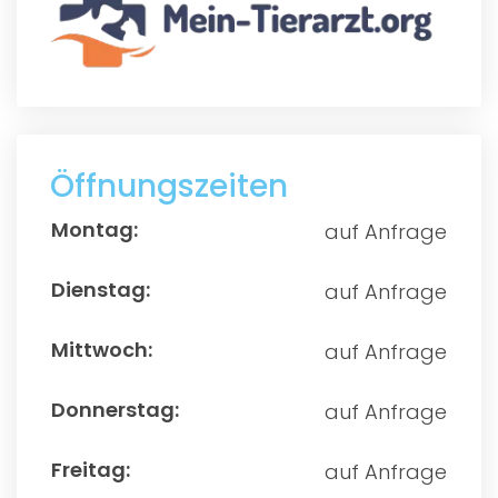
Öffnungszeiten
auf Anfrage
auf Anfrage
auf Anfrage
auf Anfrage
auf Anfrage