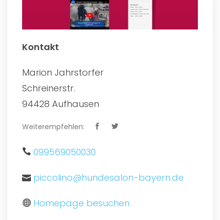
Kontakt
Marion Jahrstorfer
Schreinerstr.
94428 Aufhausen
Weiterempfehlen:
099569050030
piccolino@hundesalon-bayern.de
Homepage besuchen