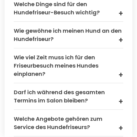
Welche Dinge sind für den
Hundefriseur-Besuch wichtig?
Wie gewöhne ich meinen Hund an den
Hundefriseur?
Wie viel Zeit muss ich für den
Friseurbesuch meines Hundes
einplanen?
Darf ich während des gesamten
Termins im Salon bleiben?
Welche Angebote gehören zum
Service des Hundefriseurs?