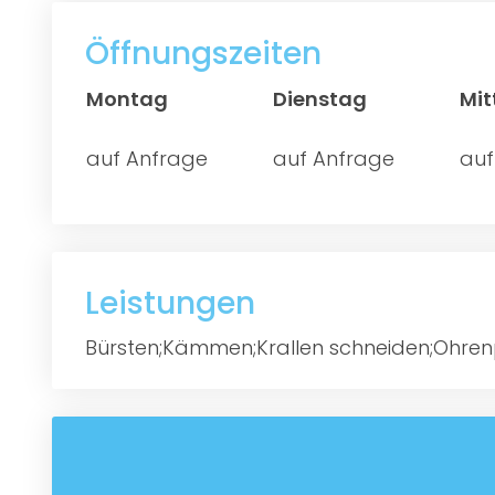
Öffnungszeiten
Montag
Dienstag
Mi
auf Anfrage
auf Anfrage
auf
Leistungen
Bürsten;Kämmen;Krallen schneiden;Ohren