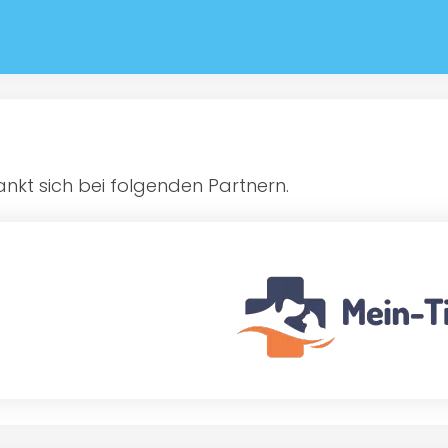
kt sich bei folgenden Partnern.