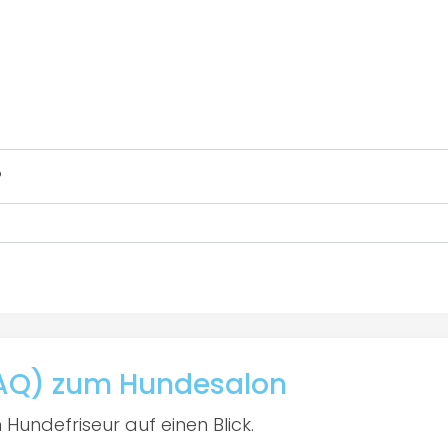
?
(FAQ) zum Hundesalon
Hundefriseur auf einen Blick.