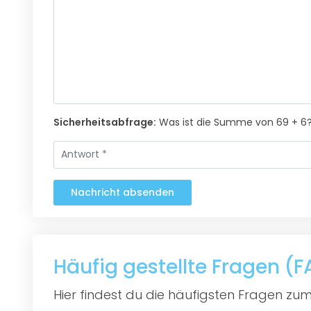
Sicherheitsabfrage:
Was ist die Summe von 69 + 6
Nachricht absenden
Häufig gestellte Fragen 
Hier findest du die häufigsten Fragen zum 