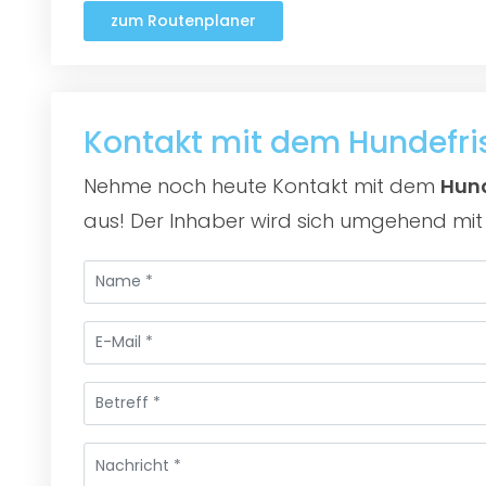
zum Routenplaner
Kontakt mit dem Hundefr
Nehme noch heute Kontakt mit dem
Hund
aus! Der Inhaber wird sich umgehend mit 