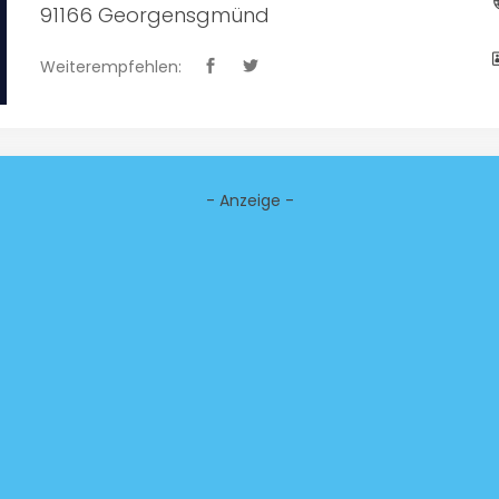
91166 Georgensgmünd
Weiterempfehlen:
- Anzeige -