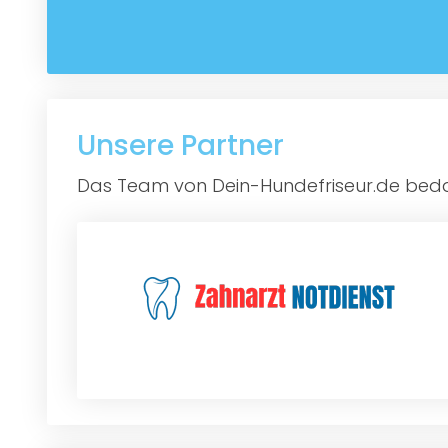
Unsere Partner
Das Team von Dein-Hundefriseur.de bedan