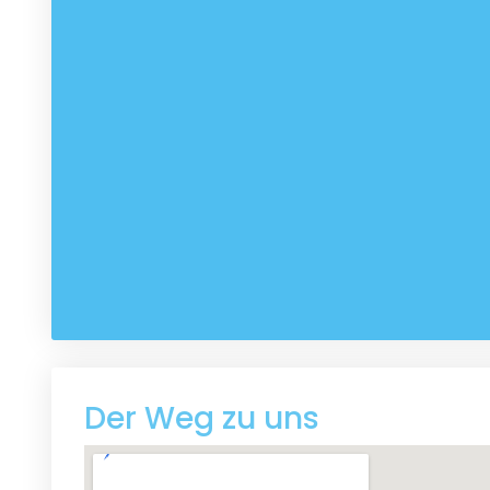
Der Weg zu uns