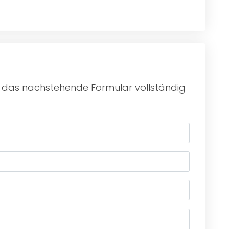
zu das nachstehende Formular vollständig