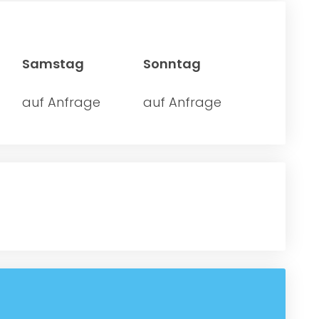
Samstag
Sonntag
auf Anfrage
auf Anfrage