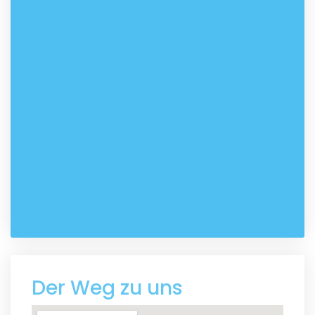
Der Weg zu uns