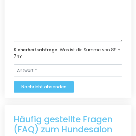
Sicherheitsabfrage:
Was ist die Summe von 89 +
74?
Nachricht absenden
Häufig gestellte Fragen
(FAQ) zum Hundesalon