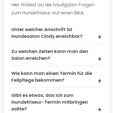
Hier findest du die häufigsten Fragen
zum Hundefriseur auf einen Blick.
Unter welcher Anschrift ist
Hundesalon Cindy erreichbar?
Zu welchen Zeiten kann man den
Salon erreichen?
Wie kann man einen Termin für die
Fellpflege bekommen?
Gibt es etwas, das ich zum
Hundefriseur-Termin mitbringen
sollte?