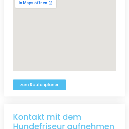
zum Routenplaner
Kontakt mit dem
Hundefriseur aufnehmen