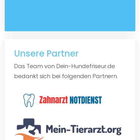
Unsere Partner
Das Team von Dein-Hundefriseur.de
bedankt sich bei folgenden Partnern.