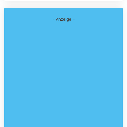
- Anzeige -