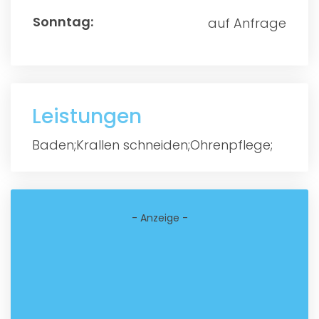
auf Anfrage
Leistungen
Baden;Krallen schneiden;Ohrenpflege;
- Anzeige -