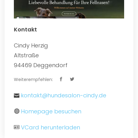
Kontakt
Cindy Herzig
Altstraße
94469 Deggendorf
Weiterempfehlen:
kontakt@hundesalon-cindy.de
Homepage besuchen
VCard herunterladen