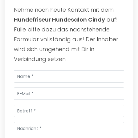
Nehme noch heute Kontakt mit dem
Hundefriseur Hundesalon Cindy
auf!
Fülle bitte dazu das nachstehende
Formular vollständig aus! Der Inhaber
wird sich umgehend mit Dir in
Verbindung setzen.