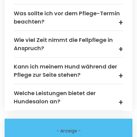
Was sollte ich vor dem Pflege-Termin
beachten?
Wie viel Zeit nimmt die Fellpflege in
Anspruch?
Kann ich meinem Hund während der
Pflege zur Seite stehen?
Welche Leistungen bietet der
Hundesalon an?
- Anzeige -