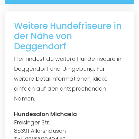
Weitere Hundefriseure in
der Nähe von
Deggendorf
Hier findest du weitere Hundefriseure in
Deggendorf und Umgebung. Für
weitere Detailinformationen, klicke
einfach auf den entsprechenden
Namen.
Hundesalon Michaela
Freisinger Str.
85391 Allershausen