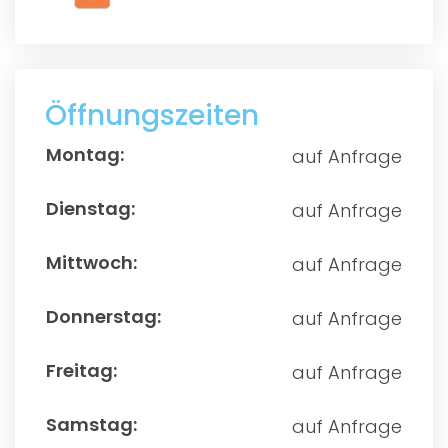
Öffnungszeiten
auf Anfrage
auf Anfrage
auf Anfrage
auf Anfrage
auf Anfrage
auf Anfrage