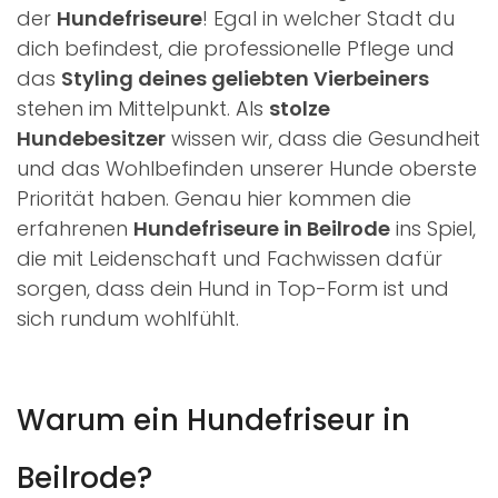
der
Hundefriseure
! Egal in welcher Stadt du
dich befindest, die professionelle Pflege und
das
Styling deines geliebten Vierbeiners
stehen im Mittelpunkt. Als
stolze
Hundebesitzer
wissen wir, dass die Gesundheit
und das Wohlbefinden unserer Hunde oberste
Priorität haben. Genau hier kommen die
erfahrenen
Hundefriseure in Beilrode
ins Spiel,
die mit Leidenschaft und Fachwissen dafür
sorgen, dass dein Hund in Top-Form ist und
sich rundum wohlfühlt.
Warum ein Hundefriseur in
Beilrode?