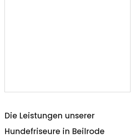
Die Leistungen unserer
Hundefriseure in Beilrode