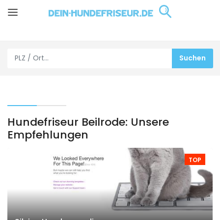
Hundefriseur Beilrode: Unsere
Empfehlungen
TOP