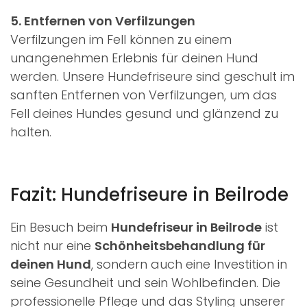
5. Entfernen von Verfilzungen
Verfilzungen im Fell können zu einem
unangenehmen Erlebnis für deinen Hund
werden. Unsere Hundefriseure sind geschult im
sanften Entfernen von Verfilzungen, um das
Fell deines Hundes gesund und glänzend zu
halten.
Fazit: Hundefriseure in Beilrode
Ein Besuch beim
Hundefriseur in Beilrode
ist
nicht nur eine
Schönheitsbehandlung für
deinen Hund
, sondern auch eine Investition in
seine Gesundheit und sein Wohlbefinden. Die
professionelle Pflege und das Styling unserer