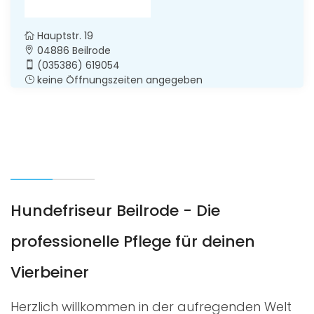
Hauptstr. 19
04886 Beilrode
(035386) 619054
keine Öffnungszeiten angegeben
Hundefriseur Beilrode - Die
professionelle Pflege für deinen
Vierbeiner
Herzlich willkommen in der aufregenden Welt