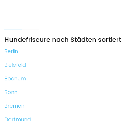
Hundefriseure nach Städten sortiert
Berlin
Bielefeld
Bochum
Bonn
Bremen
Dortmund