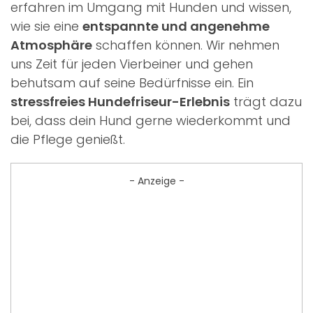
erfahren im Umgang mit Hunden und wissen,
wie sie eine
entspannte und angenehme
Atmosphäre
schaffen können. Wir nehmen
uns Zeit für jeden Vierbeiner und gehen
behutsam auf seine Bedürfnisse ein. Ein
stressfreies Hundefriseur-Erlebnis
trägt dazu
bei, dass dein Hund gerne wiederkommt und
die Pflege genießt.
- Anzeige -