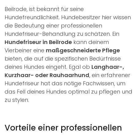
Beilrode, ist bekannt für seine
Hundefreundlichkeit. Hundebesitzer hier wissen
die Bedeutung einer professionellen
Hundefriseur-Behandlung zu schätzen. Ein
Hundefriseur in Beilrode
kann deinem
Vierbeiner eine
maßgeschneiderte Pflege
bieten, die auf die spezifischen Bedürfnisse
deines Hundes eingeht. Egal ob
Langhaar-,
Kurzhaar- oder Rauhaarhund
, ein erfahrener
Hundefriseur hat das nötige Fachwissen, um
das Fell deines Hundes optimal zu pflegen und
zu stylen.
Vorteile einer professionellen