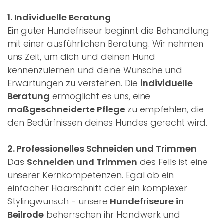
1. Individuelle Beratung
Ein guter Hundefriseur beginnt die Behandlung
mit einer ausführlichen Beratung. Wir nehmen
uns Zeit, um dich und deinen Hund
kennenzulernen und deine Wünsche und
Erwartungen zu verstehen. Die
individuelle
Beratung
ermöglicht es uns, eine
maßgeschneiderte Pflege
zu empfehlen, die
den Bedürfnissen deines Hundes gerecht wird.
2. Professionelles Schneiden und Trimmen
Das
Schneiden und Trimmen
des Fells ist eine
unserer Kernkompetenzen. Egal ob ein
einfacher Haarschnitt oder ein komplexer
Stylingwunsch - unsere
Hundefriseure in
Beilrode
beherrschen ihr Handwerk und