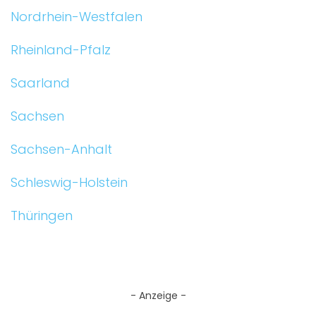
Nordrhein-Westfalen
Rheinland-Pfalz
Saarland
Sachsen
Sachsen-Anhalt
Schleswig-Holstein
Thüringen
- Anzeige -