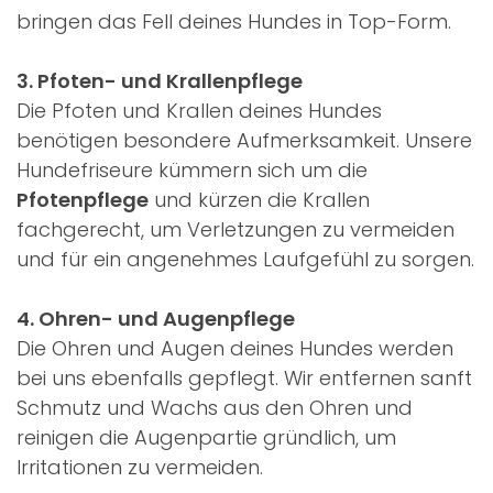
bringen das Fell deines Hundes in Top-Form.
3. Pfoten- und Krallenpflege
Die Pfoten und Krallen deines Hundes
benötigen besondere Aufmerksamkeit. Unsere
Hundefriseure kümmern sich um die
Pfotenpflege
und kürzen die Krallen
fachgerecht, um Verletzungen zu vermeiden
und für ein angenehmes Laufgefühl zu sorgen.
4. Ohren- und Augenpflege
Die Ohren und Augen deines Hundes werden
bei uns ebenfalls gepflegt. Wir entfernen sanft
Schmutz und Wachs aus den Ohren und
reinigen die Augenpartie gründlich, um
Irritationen zu vermeiden.