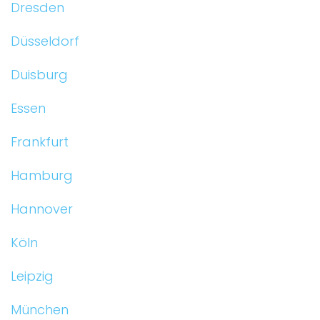
Dresden
Düsseldorf
Duisburg
Essen
Frankfurt
Hamburg
Hannover
Köln
Leipzig
München