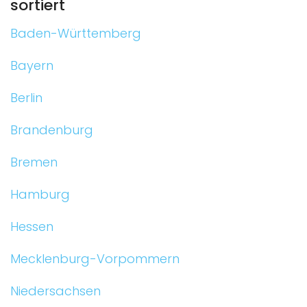
sortiert
Baden-Württemberg
Bayern
Berlin
Brandenburg
Bremen
Hamburg
Hessen
Mecklenburg-Vorpommern
Niedersachsen