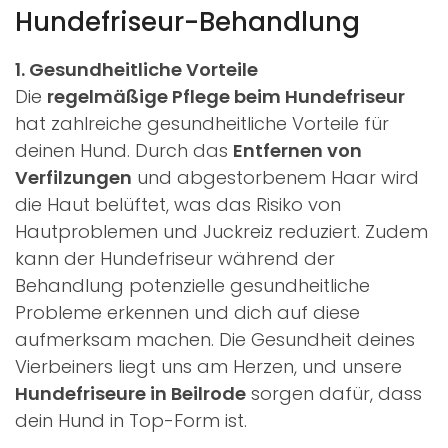
Hundefriseur-Behandlung
1. Gesundheitliche Vorteile
Die
regelmäßige Pflege beim Hundefriseur
hat zahlreiche gesundheitliche Vorteile für
deinen Hund. Durch das
Entfernen von
Verfilzungen
und abgestorbenem Haar wird
die Haut belüftet, was das Risiko von
Hautproblemen und Juckreiz reduziert. Zudem
kann der Hundefriseur während der
Behandlung potenzielle gesundheitliche
Probleme erkennen und dich auf diese
aufmerksam machen. Die Gesundheit deines
Vierbeiners liegt uns am Herzen, und unsere
Hundefriseure in Beilrode
sorgen dafür, dass
dein Hund in Top-Form ist.