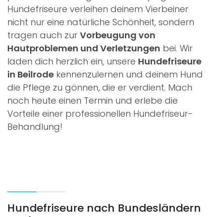
Hundefriseure verleihen deinem Vierbeiner
nicht nur eine natürliche Schönheit, sondern
tragen auch zur
Vorbeugung von
Hautproblemen und Verletzungen
bei. Wir
laden dich herzlich ein, unsere
Hundefriseure
in Beilrode
kennenzulernen und deinem Hund
die Pflege zu gönnen, die er verdient. Mach
noch heute einen Termin und erlebe die
Vorteile einer professionellen Hundefriseur-
Behandlung!
Hundefriseure nach Bundesländern