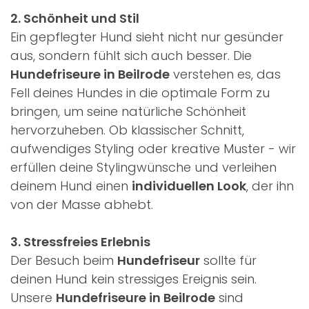
2. Schönheit und Stil
Ein gepflegter Hund sieht nicht nur gesünder
aus, sondern fühlt sich auch besser. Die
Hundefriseure in Beilrode
verstehen es, das
Fell deines Hundes in die optimale Form zu
bringen, um seine natürliche Schönheit
hervorzuheben. Ob klassischer Schnitt,
aufwendiges Styling oder kreative Muster - wir
erfüllen deine Stylingwünsche und verleihen
deinem Hund einen
individuellen Look
, der ihn
von der Masse abhebt.
3. Stressfreies Erlebnis
Der Besuch beim
Hundefriseur
sollte für
deinen Hund kein stressiges Ereignis sein.
Unsere
Hundefriseure in Beilrode
sind