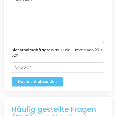
Sicherheitsabfrage:
Was ist die Summe von 20 +
52?
Nachricht absenden
Häufig gestellte Fragen