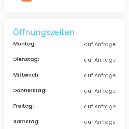
Öffnungszeiten
auf Anfrage
auf Anfrage
auf Anfrage
auf Anfrage
auf Anfrage
auf Anfrage