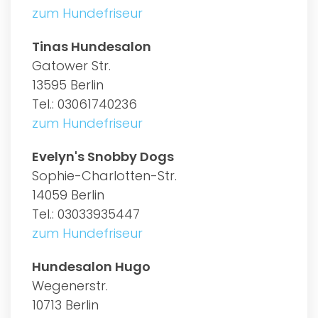
zum Hundefriseur
Tinas Hundesalon
Gatower Str.
13595 Berlin
Tel.: 03061740236
zum Hundefriseur
Evelyn's Snobby Dogs
Sophie-Charlotten-Str.
14059 Berlin
Tel.: 03033935447
zum Hundefriseur
Hundesalon Hugo
Wegenerstr.
10713 Berlin