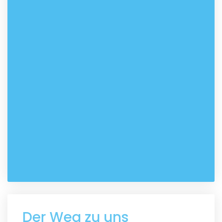
Der Weg zu uns