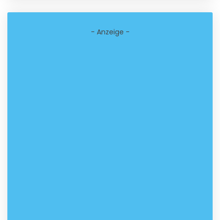
- Anzeige -