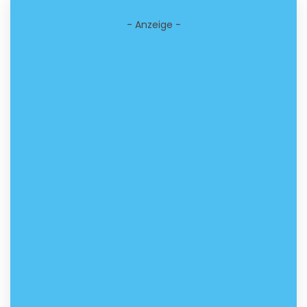
- Anzeige -