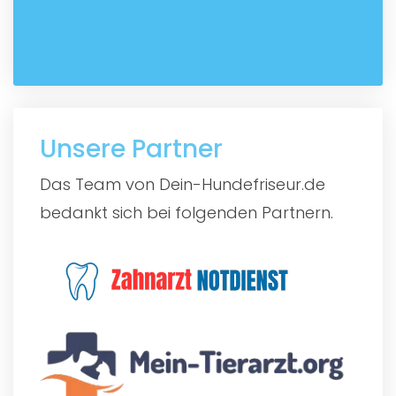
Unsere Partner
Das Team von Dein-Hundefriseur.de
bedankt sich bei folgenden Partnern.