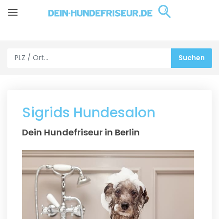
Sigrids Hundesalon
Dein Hundefriseur in Berlin