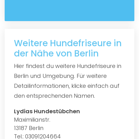
Weitere Hundefriseure in
der Nähe von Berlin
Hier findest du weitere Hundefriseure in
Berlin und Umgebung. Für weitere
Detailinformationen, klicke einfach auf
den entsprechenden Namen.
Lydias Hundestübchen
Maximilianstr.
13187 Berlin
Tel.: 03091204664