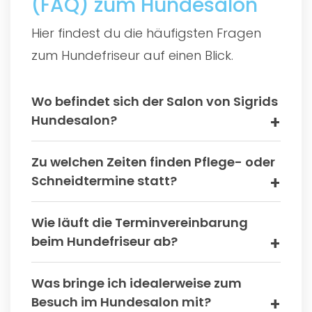
(FAQ) zum Hundesalon
Hier findest du die häufigsten Fragen
zum Hundefriseur auf einen Blick.
Wo befindet sich der Salon von Sigrids
Hundesalon?
Zu welchen Zeiten finden Pflege- oder
Schneidtermine statt?
Wie läuft die Terminvereinbarung
beim Hundefriseur ab?
Was bringe ich idealerweise zum
Besuch im Hundesalon mit?