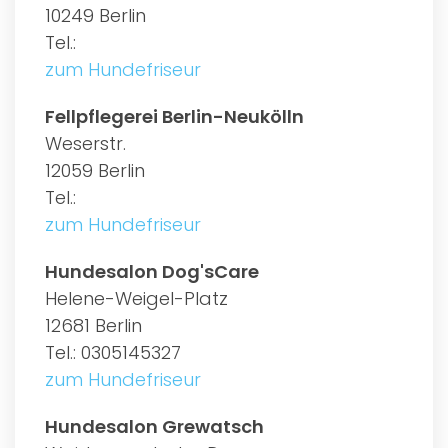
10249 Berlin
Tel.:
zum Hundefriseur
Fellpflegerei Berlin-Neukölln
Weserstr.
12059 Berlin
Tel.:
zum Hundefriseur
Hundesalon Dog'sCare
Helene-Weigel-Platz
12681 Berlin
Tel.: 0305145327
zum Hundefriseur
Hundesalon Grewatsch