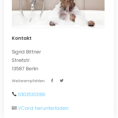
Kontakt
Sigrid Bittner
Streitstr.
13587 Berlin
Weiterempfehlen:
03035103180
VCard herunterladen