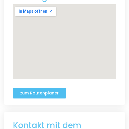
zum Routenplaner
Kontakt mit dem