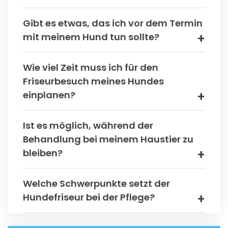
Gibt es etwas, das ich vor dem Termin
mit meinem Hund tun sollte?
Wie viel Zeit muss ich für den
Friseurbesuch meines Hundes
einplanen?
Ist es möglich, während der
Behandlung bei meinem Haustier zu
bleiben?
Welche Schwerpunkte setzt der
Hundefriseur bei der Pflege?