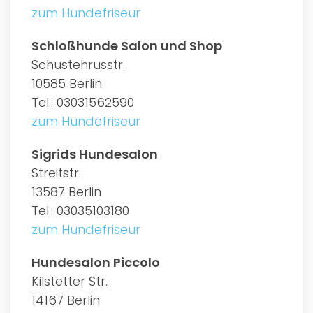
zum Hundefriseur
Schloßhunde Salon und Shop
Schustehrusstr.
10585 Berlin
Tel.: 03031562590
zum Hundefriseur
Sigrids Hundesalon
Streitstr.
13587 Berlin
Tel.: 03035103180
zum Hundefriseur
Hundesalon Piccolo
Kilstetter Str.
14167 Berlin