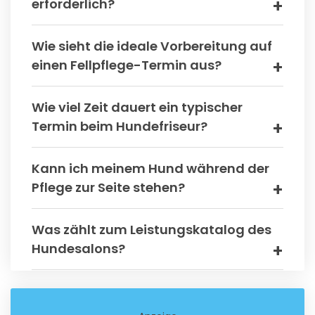
erforderlich?
Wie sieht die ideale Vorbereitung auf
einen Fellpflege-Termin aus?
Wie viel Zeit dauert ein typischer
Termin beim Hundefriseur?
Kann ich meinem Hund während der
Pflege zur Seite stehen?
Was zählt zum Leistungskatalog des
Hundesalons?