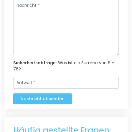
Sicherheitsabfrage:
Was ist die Summe von 6 +
76?
Nachricht absenden
Häufig gestellte Fragen