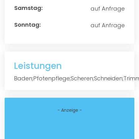
auf Anfrage
auf Anfrage
Leistungen
Baden;Pfotenpflege;Scheren;Schneiden;Trim
- Anzeige -