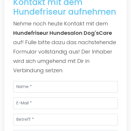
Kontakt mit dem
Hundefriseur aufnehmen
Nehme noch heute Kontakt mit dem
Hundefriseur Hundesalon Dog'sCare
auf! Fülle bitte dazu das nachstehende
Formular vollständig aus! Der Inhaber
wird sich umgehend mit Dir in
Verbindung setzen.