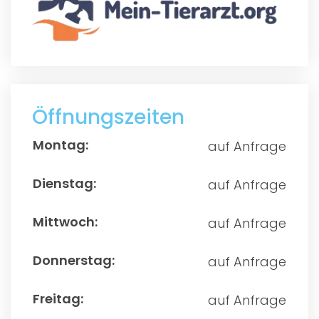
Öffnungszeiten
auf Anfrage
auf Anfrage
auf Anfrage
auf Anfrage
auf Anfrage