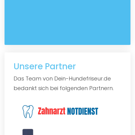
Unsere Partner
Das Team von Dein-Hundefriseur.de
bedankt sich bei folgenden Partnern.