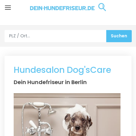
Hundesalon Dog'sCare
Dein Hundefriseur in Berlin