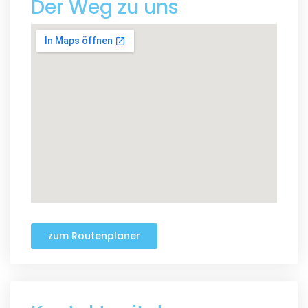
Der Weg zu uns
zum Routenplaner