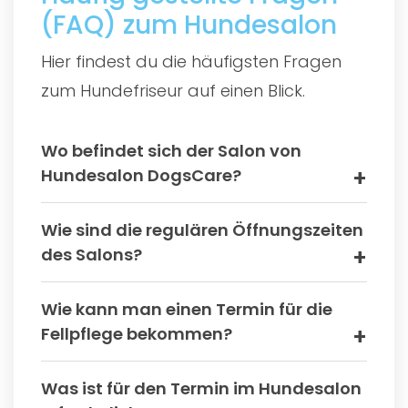
(FAQ) zum Hundesalon
Hier findest du die häufigsten Fragen
zum Hundefriseur auf einen Blick.
Wo befindet sich der Salon von
Hundesalon DogsCare?
Wie sind die regulären Öffnungszeiten
des Salons?
Wie kann man einen Termin für die
Fellpflege bekommen?
Was ist für den Termin im Hundesalon