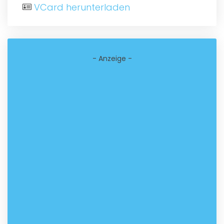
VCard herunterladen
- Anzeige -