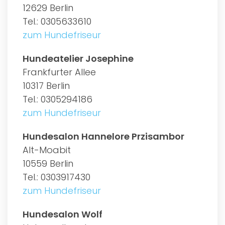
12629 Berlin
Tel.: 0305633610
zum Hundefriseur
Hundeatelier Josephine
Frankfurter Allee
10317 Berlin
Tel.: 0305294186
zum Hundefriseur
Hundesalon Hannelore Przisambor
Alt-Moabit
10559 Berlin
Tel.: 0303917430
zum Hundefriseur
Hundesalon Wolf