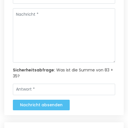
Sicherheitsabfrage:
Was ist die Summe von 83 +
35?
Nachricht absenden