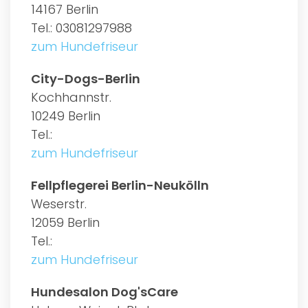
14167 Berlin
Tel.: 03081297988
zum Hundefriseur
City-Dogs-Berlin
Kochhannstr.
10249 Berlin
Tel.:
zum Hundefriseur
Fellpflegerei Berlin-Neukölln
Weserstr.
12059 Berlin
Tel.:
zum Hundefriseur
Hundesalon Dog'sCare