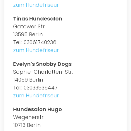
zum Hundefriseur
Tinas Hundesalon
Gatower Str.
13595 Berlin
Tel.: 03061740236
zum Hundefriseur
Evelyn's Snobby Dogs
Sophie-Charlotten-Str.
14059 Berlin
Tel.: 03033935447
zum Hundefriseur
Hundesalon Hugo
Wegenerstr.
10713 Berlin