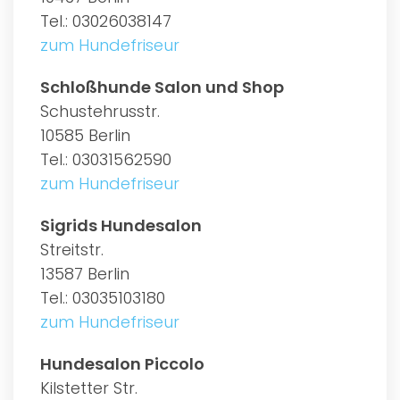
Tel.: 03026038147
zum Hundefriseur
Schloßhunde Salon und Shop
Schustehrusstr.
10585 Berlin
Tel.: 03031562590
zum Hundefriseur
Sigrids Hundesalon
Streitstr.
13587 Berlin
Tel.: 03035103180
zum Hundefriseur
Hundesalon Piccolo
Kilstetter Str.