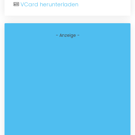
VCard herunterladen
- Anzeige -