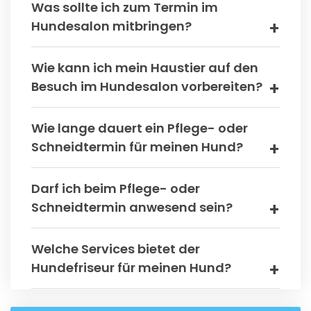
Was sollte ich zum Termin im
Hundesalon mitbringen?
Wie kann ich mein Haustier auf den
Besuch im Hundesalon vorbereiten?
Wie lange dauert ein Pflege- oder
Schneidtermin für meinen Hund?
Darf ich beim Pflege- oder
Schneidtermin anwesend sein?
Welche Services bietet der
Hundefriseur für meinen Hund?