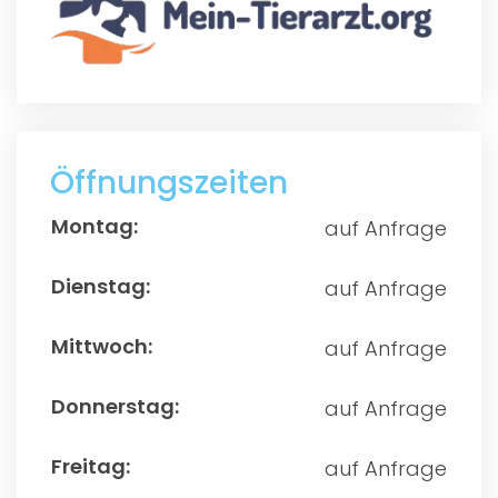
Öffnungszeiten
auf Anfrage
auf Anfrage
auf Anfrage
auf Anfrage
auf Anfrage