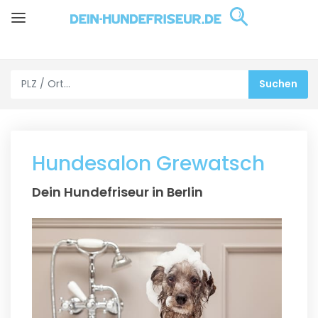
Hundesalon Grewatsch
Dein Hundefriseur in Berlin