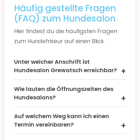
Häufig gestellte Fragen
(FAQ) zum Hundesalon
Hier findest du die häufigsten Fragen
zum Hundefriseur auf einen Blick.
Unter welcher Anschrift ist
Hundesalon Grewatsch erreichbar?
Wie lauten die Öffnungszeiten des
Hundesalons?
Auf welchem Weg kann ich einen
Termin vereinbaren?