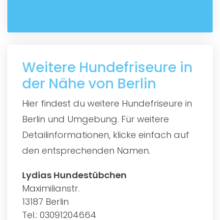
Weitere Hundefriseure in
der Nähe von Berlin
Hier findest du weitere Hundefriseure in
Berlin und Umgebung. Für weitere
Detailinformationen, klicke einfach auf
den entsprechenden Namen.
Lydias Hundestübchen
Maximilianstr.
13187 Berlin
Tel.: 03091204664