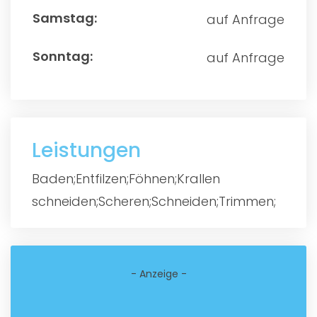
auf Anfrage
auf Anfrage
Leistungen
Baden;Entfilzen;Föhnen;Krallen
schneiden;Scheren;Schneiden;Trimmen;
- Anzeige -