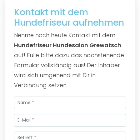
Kontakt mit dem
Hundefriseur aufnehmen
Nehme noch heute Kontakt mit dem
Hundefriseur Hundesalon Grewatsch
auf! Fülle bitte dazu das nachstehende
Formular vollständig aus! Der Inhaber
wird sich umgehend mit Dir in
Verbindung setzen.