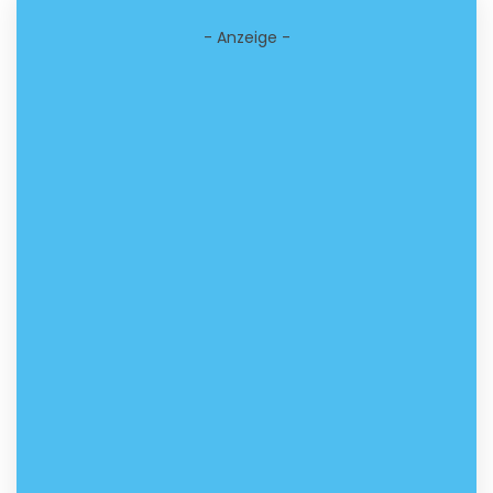
- Anzeige -