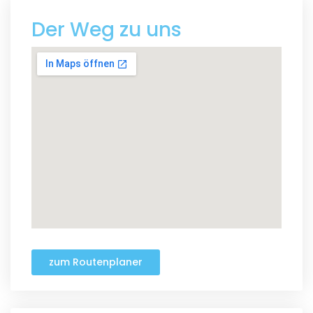
Der Weg zu uns
zum Routenplaner