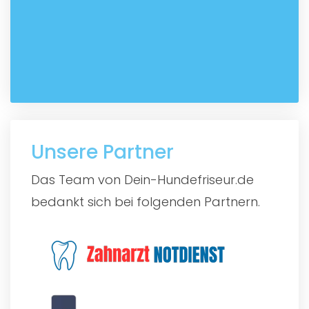
Unsere Partner
Das Team von Dein-Hundefriseur.de
bedankt sich bei folgenden Partnern.