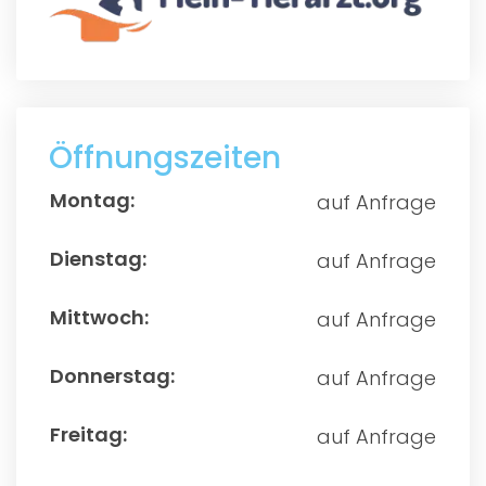
Öffnungszeiten
auf Anfrage
auf Anfrage
auf Anfrage
auf Anfrage
auf Anfrage