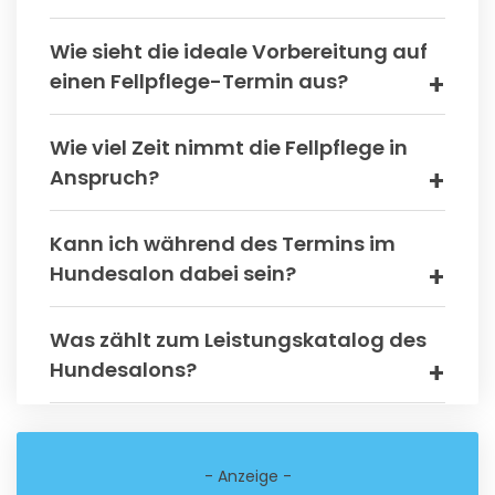
Wie sieht die ideale Vorbereitung auf
einen Fellpflege-Termin aus?
Wie viel Zeit nimmt die Fellpflege in
Anspruch?
Kann ich während des Termins im
Hundesalon dabei sein?
Was zählt zum Leistungskatalog des
Hundesalons?
- Anzeige -