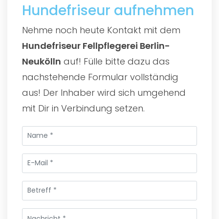
Hundefriseur aufnehmen
Nehme noch heute Kontakt mit dem
Hundefriseur Fellpflegerei Berlin-
Neukölln
auf! Fülle bitte dazu das
nachstehende Formular vollständig
aus! Der Inhaber wird sich umgehend
mit Dir in Verbindung setzen.