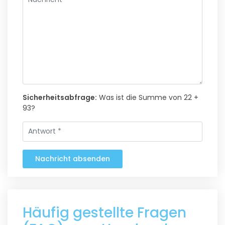
Sicherheitsabfrage:
Was ist die Summe von 22 +
93?
Nachricht absenden
Häufig gestellte Fragen