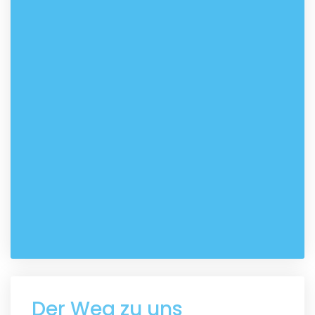
Der Weg zu uns