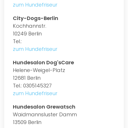
zum Hundefriseur
City-Dogs-Berlin
Kochhannstr.
10249 Berlin
Tel.:
zum Hundefriseur
Hundesalon Dog'sCare
Helene-Weigel-Platz
12681 Berlin
Tel.: 0305145327
zum Hundefriseur
Hundesalon Grewatsch
Waidmannsluster Damm
13509 Berlin