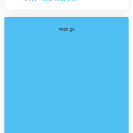
- Anzeige -