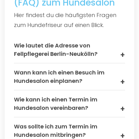
(FAQ) zum Hundesalon
Hier findest du die häufigsten Fragen
zum Hundefriseur auf einen Blick.
Wie lautet die Adresse von
Fellpflegerei Berlin-Neukölln?
Wann kann ich einen Besuch im
Hundesalon einplanen?
Wie kann ich einen Termin im
Hundesalon vereinbaren?
Was sollte ich zum Termin im
Hundesalon mitbringen?