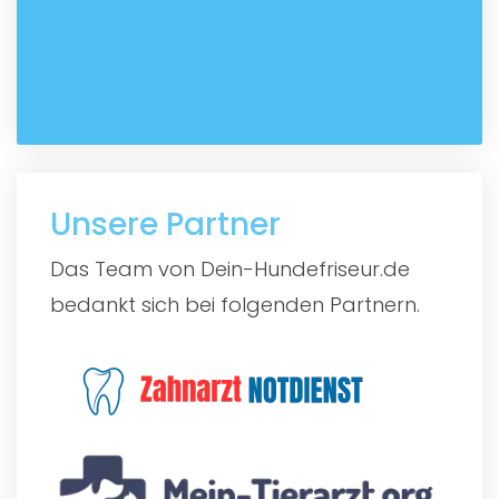
Unsere Partner
Das Team von Dein-Hundefriseur.de
bedankt sich bei folgenden Partnern.