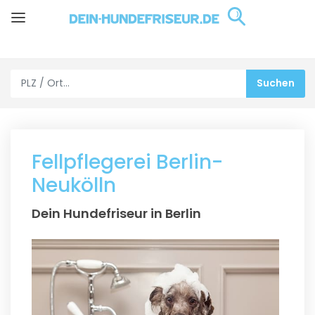
Fellpflegerei Berlin-
Neukölln
Dein Hundefriseur in Berlin