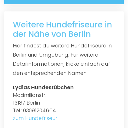
Weitere Hundefriseure in
der Nähe von Berlin
Hier findest du weitere Hundefriseure in
Berlin und Umgebung. Für weitere
Detailinformationen, klicke einfach auf
den entsprechenden Namen.
Lydias Hundestübchen
Maximilianstr.
13187 Berlin
Tel.: 03091204664
zum Hundefriseur