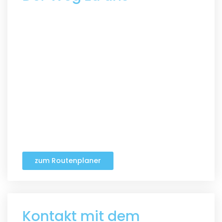
zum Routenplaner
Kontakt mit dem