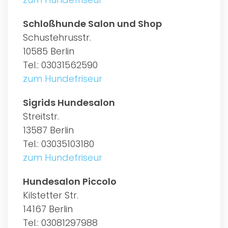
Schloßhunde Salon und Shop
Schustehrusstr.
10585 Berlin
Tel.: 03031562590
zum Hundefriseur
Sigrids Hundesalon
Streitstr.
13587 Berlin
Tel.: 03035103180
zum Hundefriseur
Hundesalon Piccolo
Kilstetter Str.
14167 Berlin
Tel.: 03081297988