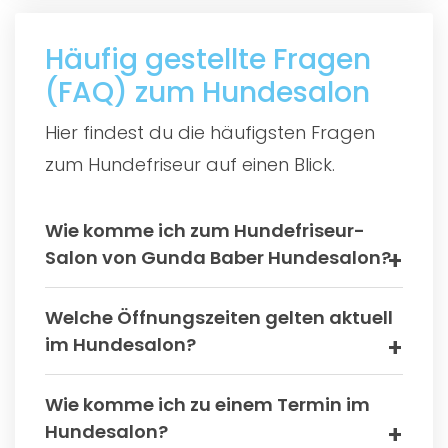
Häufig gestellte Fragen
(FAQ) zum Hundesalon
Hier findest du die häufigsten Fragen
zum Hundefriseur auf einen Blick.
Wie komme ich zum Hundefriseur-
Salon von Gunda Baber Hundesalon?
Welche Öffnungszeiten gelten aktuell
im Hundesalon?
Wie komme ich zu einem Termin im
Hundesalon?