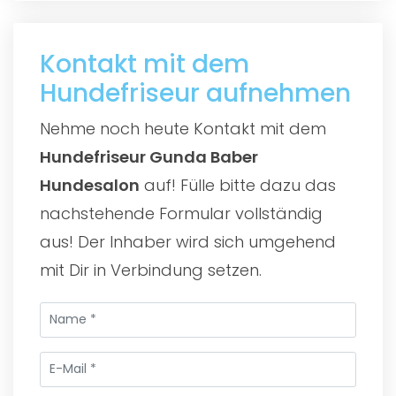
Kontakt mit dem
Hundefriseur aufnehmen
Nehme noch heute Kontakt mit dem
Hundefriseur Gunda Baber
Hundesalon
auf! Fülle bitte dazu das
nachstehende Formular vollständig
aus! Der Inhaber wird sich umgehend
mit Dir in Verbindung setzen.