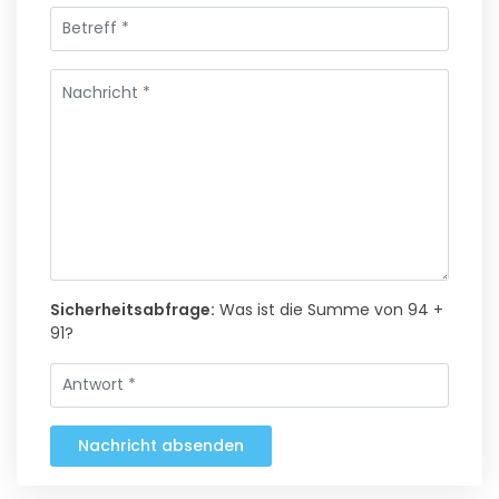
Sicherheitsabfrage:
Was ist die Summe von 94 +
91?
Nachricht absenden