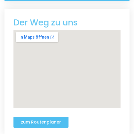
Der Weg zu uns
zum Routenplaner