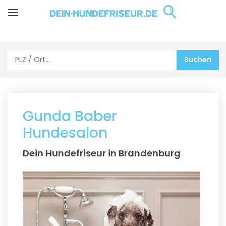
Gunda Baber
Hundesalon
Dein Hundefriseur in Brandenburg