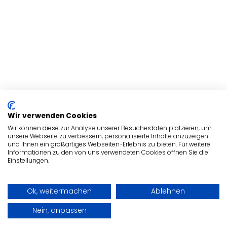
Wir verwenden Cookies
Wir können diese zur Analyse unserer Besucherdaten platzieren, um
unsere Webseite zu verbessern, personalisierte Inhalte anzuzeigen
und Ihnen ein großartiges Webseiten-Erlebnis zu bieten. Für weitere
Informationen zu den von uns verwendeten Cookies öffnen Sie die
Einstellungen.
Ok, weitermachen
Ablehnen
Nein, anpassen