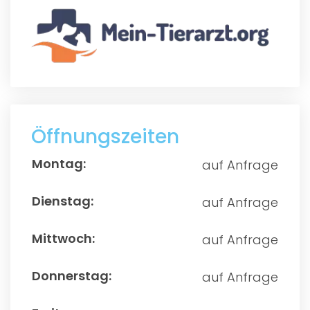
Öffnungszeiten
auf Anfrage
auf Anfrage
auf Anfrage
auf Anfrage