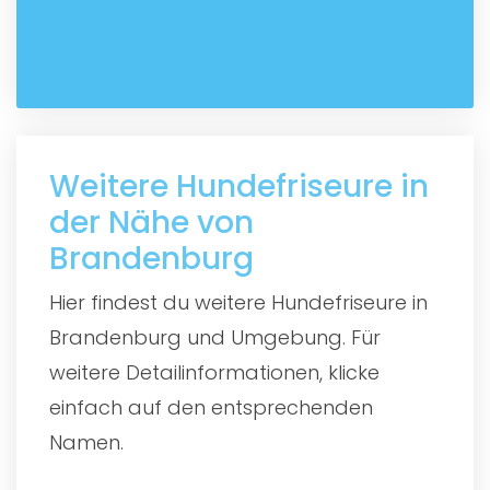
Weitere Hundefriseure in
der Nähe von
Brandenburg
Hier findest du weitere Hundefriseure in
Brandenburg und Umgebung. Für
weitere Detailinformationen, klicke
einfach auf den entsprechenden
Namen.