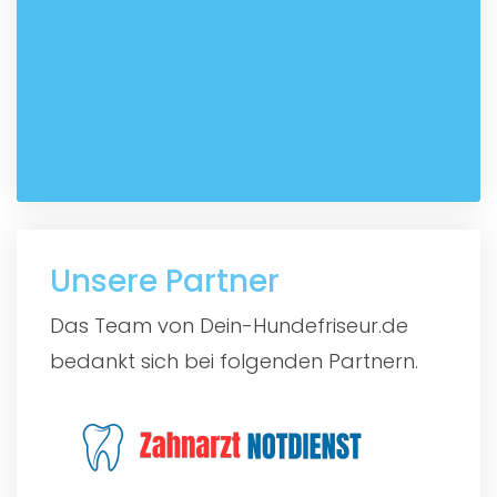
Unsere Partner
Das Team von Dein-Hundefriseur.de
bedankt sich bei folgenden Partnern.