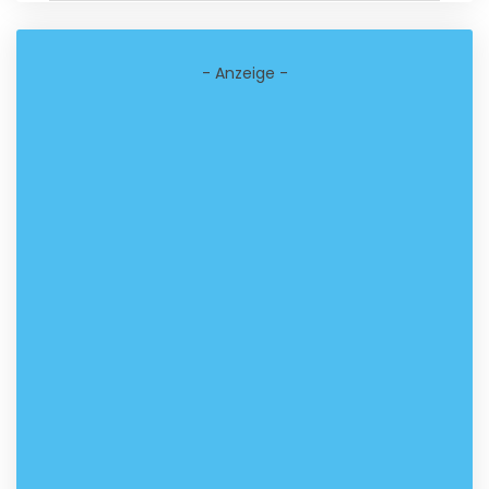
- Anzeige -