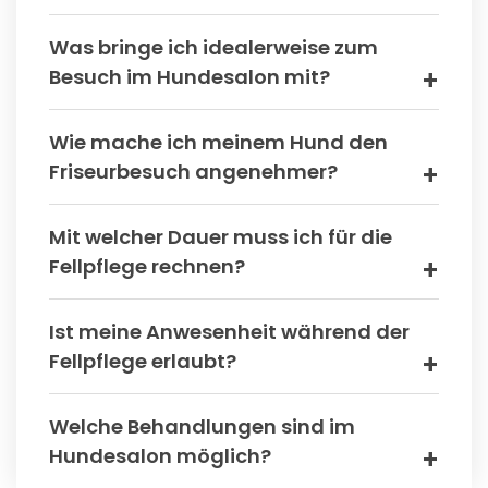
Was bringe ich idealerweise zum
Besuch im Hundesalon mit?
Wie mache ich meinem Hund den
Friseurbesuch angenehmer?
Mit welcher Dauer muss ich für die
Fellpflege rechnen?
Ist meine Anwesenheit während der
Fellpflege erlaubt?
Welche Behandlungen sind im
Hundesalon möglich?