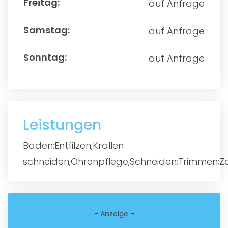
auf Anfrage
auf Anfrage
auf Anfrage
Leistungen
Baden;Entfilzen;Krallen
schneiden;Ohrenpflege;Schneiden;Trimmen;Z
- Anzeige -