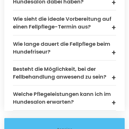
Hundesalon dabei haben?
Wie sieht die ideale Vorbereitung auf
einen Fellpflege-Termin aus?
Wie lange dauert die Fellpflege beim
Hundefriseur?
Besteht die Möglichkeit, bei der
Fellbehandlung anwesend zu sein?
Welche Pflegeleistungen kann ich im
Hundesalon erwarten?