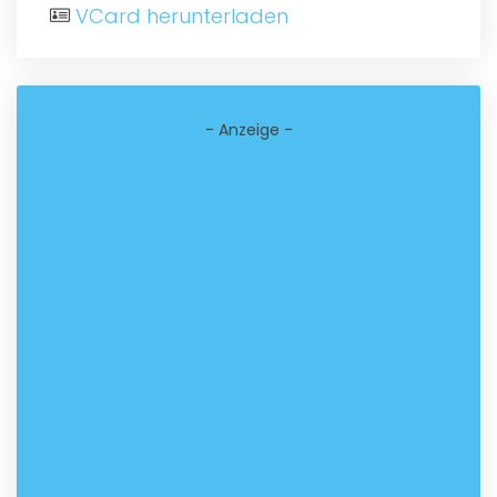
VCard herunterladen
- Anzeige -