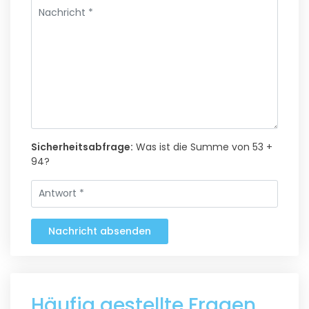
Sicherheitsabfrage:
Was ist die Summe von 53 +
94?
Nachricht absenden
Häufig gestellte Fragen