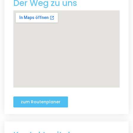
Der Weg zu uns
zum Routenplaner