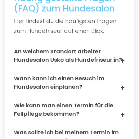
(FAQ) zum Hundesalon
Hier findest du die häufigsten Fragen
zum Hundefriseur auf einen Blick.
An welchem Standort arbeitet
Hundesalon Usko als Hundefriseur:in?
Wann kann ich einen Besuch im
Hundesalon einplanen?
Wie kann man einen Termin für die
Fellpflege bekommen?
Was sollte ich bei meinem Termin im