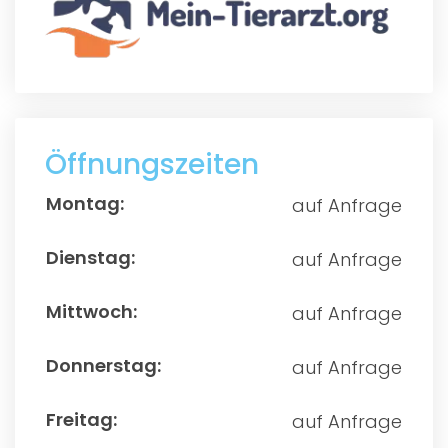
Öffnungszeiten
auf Anfrage
auf Anfrage
auf Anfrage
auf Anfrage
auf Anfrage