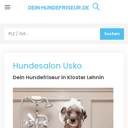
Hundesalon Usko
Dein Hundefriseur in Kloster Lehnin