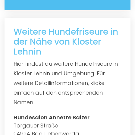
Weitere Hundefriseure in
der Nähe von Kloster
Lehnin
Hier findest du weitere Hundefriseure in
Kloster Lehnin und Umgebung. Für
weitere Detailinformationen, klicke
einfach auf den entsprechenden
Namen.
Hundesalon Annette Balzer
Torgauer Straße
04924 Bad Liebenwerda