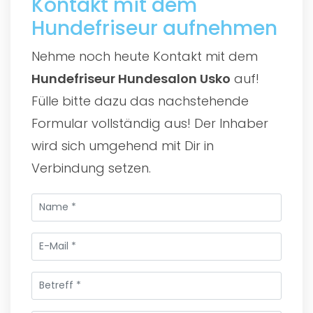
Kontakt mit dem
Hundefriseur aufnehmen
Nehme noch heute Kontakt mit dem
Hundefriseur Hundesalon Usko
auf!
Fülle bitte dazu das nachstehende
Formular vollständig aus! Der Inhaber
wird sich umgehend mit Dir in
Verbindung setzen.