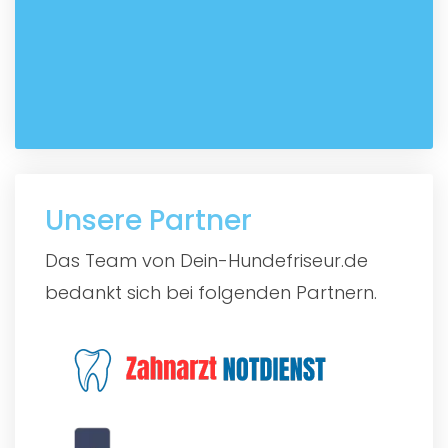
Unsere Partner
Das Team von Dein-Hundefriseur.de
bedankt sich bei folgenden Partnern.