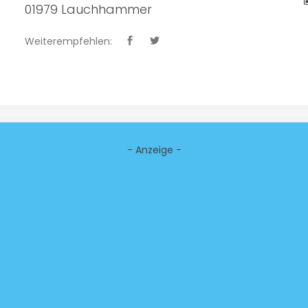
01979 Lauchhammer
Weiterempfehlen:
- Anzeige -