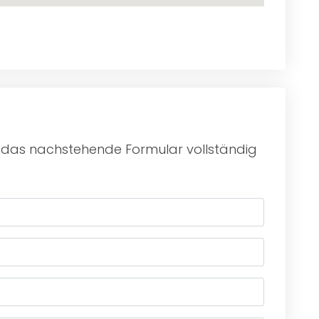
u das nachstehende Formular vollständig