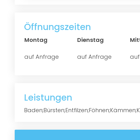
Öffnungszeiten
Montag
Dienstag
Mi
auf Anfrage
auf Anfrage
auf
Leistungen
Baden;Bürsten;Entfilzen;Föhnen;Kämmen;K