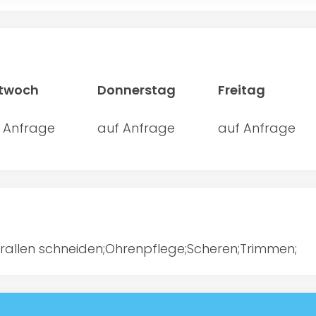
ttwoch
Donnerstag
Freitag
 Anfrage
auf Anfrage
auf Anfrage
rallen schneiden;Ohrenpflege;Scheren;Trimmen;