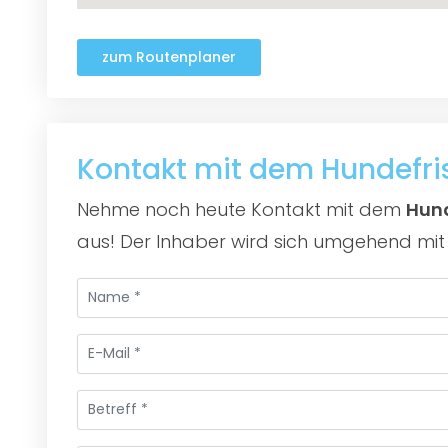
zum Routenplaner
Kontakt mit dem Hundefr
Nehme noch heute Kontakt mit dem
Hund
aus! Der Inhaber wird sich umgehend mit 