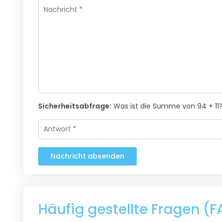
Sicherheitsabfrage:
Was ist die Summe von 94 + 11
Nachricht absenden
Häufig gestellte Fragen 