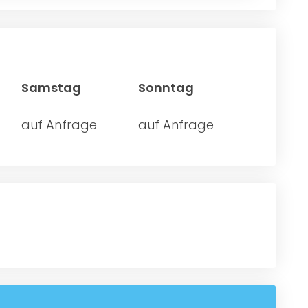
Samstag
Sonntag
auf Anfrage
auf Anfrage