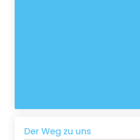
Der Weg zu uns