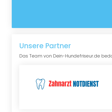
Unsere Partner
Das Team von Dein-Hundefriseur.de bedan