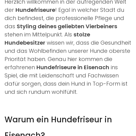
Herzlich willkommen in der aufregenden Welt
der
Hundefriseure
! Egal in welcher Stadt du
dich befindest, die professionelle Pflege und
das
Styling deines geliebten Vierbeiners
stehen im Mittelpunkt. Als
stolze
Hundebesitzer
wissen wir, dass die Gesundheit
und das Wohlbefinden unserer Hunde oberste
Priorität haben. Genau hier kommen die
erfahrenen
Hundefriseure in Eisenach
ins
Spiel, die mit Leidenschaft und Fachwissen
dafür sorgen, dass dein Hund in Top-Form ist
und sich rundum wohlfühlt.
Warum ein Hundefriseur in
Eisenach?