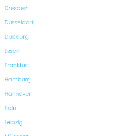
Dresden
Düsseldorf
Duisburg
Essen
Frankfurt
Hamburg
Hannover
Köln
Leipzig