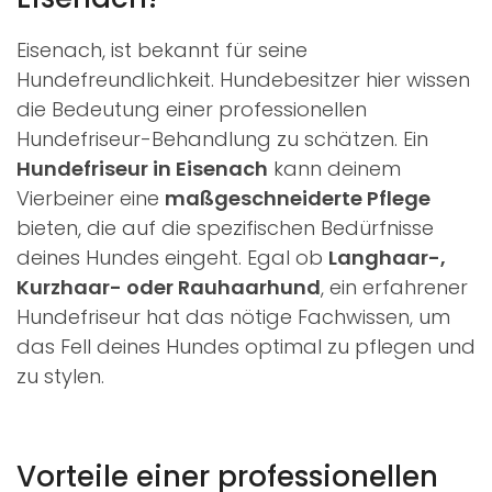
Eisenach, ist bekannt für seine
Hundefreundlichkeit. Hundebesitzer hier wissen
die Bedeutung einer professionellen
Hundefriseur-Behandlung zu schätzen. Ein
Hundefriseur in Eisenach
kann deinem
Vierbeiner eine
maßgeschneiderte Pflege
bieten, die auf die spezifischen Bedürfnisse
deines Hundes eingeht. Egal ob
Langhaar-,
Kurzhaar- oder Rauhaarhund
, ein erfahrener
Hundefriseur hat das nötige Fachwissen, um
das Fell deines Hundes optimal zu pflegen und
zu stylen.
Vorteile einer professionellen