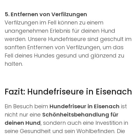
5. Entfernen von Verfilzungen
Verfilzungen im Fell können zu einem
unangenehmen Erlebnis für deinen Hund
werden. Unsere Hundefriseure sind geschult im
sanften Entfernen von Verfilzungen, um das
Fell deines Hundes gesund und glänzend zu
halten.
Fazit: Hundefriseure in Eisenach
Ein Besuch beim
Hundefriseur in Eisenach
ist
nicht nur eine
Schönheitsbehandlung für
deinen Hund
, sondern auch eine Investition in
seine Gesundheit und sein Wohlbefinden. Die