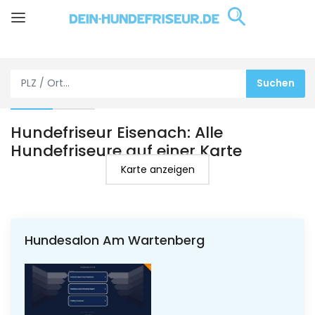
Hundefriseur Eisenach: Alle
Hundefriseure auf einer Karte
Karte anzeigen
Hundesalon Am Wartenberg