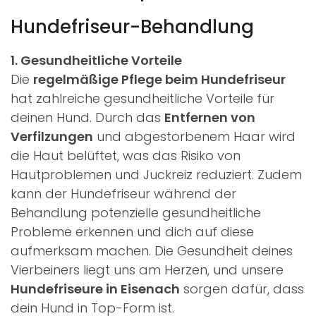
Hundefriseur-Behandlung
1. Gesundheitliche Vorteile
Die
regelmäßige Pflege beim Hundefriseur
hat zahlreiche gesundheitliche Vorteile für
deinen Hund. Durch das
Entfernen von
Verfilzungen
und abgestorbenem Haar wird
die Haut belüftet, was das Risiko von
Hautproblemen und Juckreiz reduziert. Zudem
kann der Hundefriseur während der
Behandlung potenzielle gesundheitliche
Probleme erkennen und dich auf diese
aufmerksam machen. Die Gesundheit deines
Vierbeiners liegt uns am Herzen, und unsere
Hundefriseure in Eisenach
sorgen dafür, dass
dein Hund in Top-Form ist.