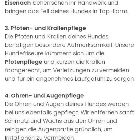
Eisenach
beherrschen ihr Handwerk und
bringen das Fell deines Hundes in Top-Form.
3. Pfoten- und Krallenpflege
Die Pfoten und Krallen deines Hundes
benötigen besondere Aufmerksamkeit. Unsere
Hundefriseure kümmern sich um die
Pfotenpflege
und kürzen die Krallen
fachgerecht, um Verletzungen zu vermeiden
und für ein angenehmes Laufgefühl zu sorgen.
4. Ohren- und Augenpflege
Die Ohren und Augen deines Hundes werden
bei uns ebenfalls gepflegt. Wir entfernen sanft
Schmutz und Wachs aus den Ohren und
reinigen die Augenpartie gründlich, um
Irritationen zu vermeiden.