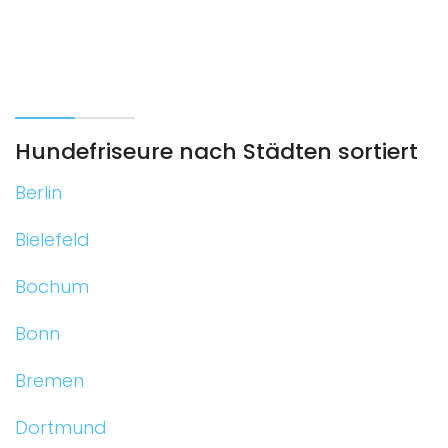
Hundefriseure nach Städten sortiert
Berlin
Bielefeld
Bochum
Bonn
Bremen
Dortmund