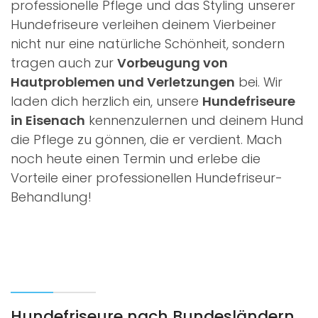
professionelle Pflege und das Styling unserer
Hundefriseure verleihen deinem Vierbeiner
nicht nur eine natürliche Schönheit, sondern
tragen auch zur
Vorbeugung von
Hautproblemen und Verletzungen
bei. Wir
laden dich herzlich ein, unsere
Hundefriseure
in Eisenach
kennenzulernen und deinem Hund
die Pflege zu gönnen, die er verdient. Mach
noch heute einen Termin und erlebe die
Vorteile einer professionellen Hundefriseur-
Behandlung!
Hundefriseure nach Bundesländern