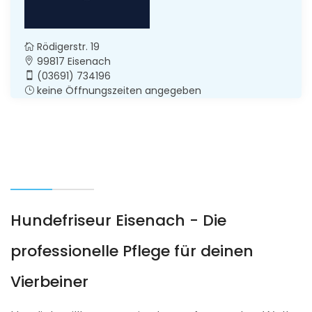
Rödigerstr. 19
99817 Eisenach
(03691) 734196
keine Öffnungszeiten angegeben
Hundefriseur Eisenach - Die
professionelle Pflege für deinen
Vierbeiner