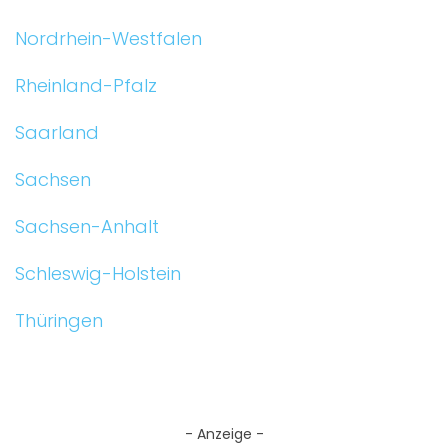
Nordrhein-Westfalen
Rheinland-Pfalz
Saarland
Sachsen
Sachsen-Anhalt
Schleswig-Holstein
Thüringen
- Anzeige -