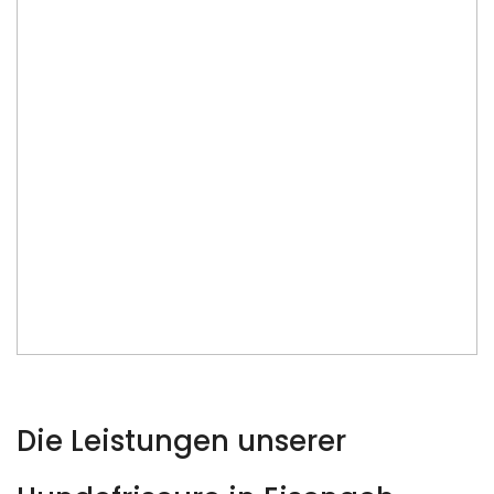
Die Leistungen unserer