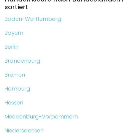
sortiert
Baden-Württemberg
Bayern
Berlin
Brandenburg
Bremen
Hamburg
Hessen
Mecklenburg-Vorpommern
Niedersachsen