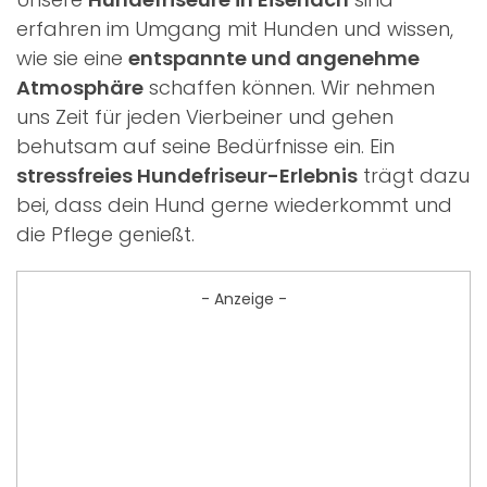
erfahren im Umgang mit Hunden und wissen,
wie sie eine
entspannte und angenehme
Atmosphäre
schaffen können. Wir nehmen
uns Zeit für jeden Vierbeiner und gehen
behutsam auf seine Bedürfnisse ein. Ein
stressfreies Hundefriseur-Erlebnis
trägt dazu
bei, dass dein Hund gerne wiederkommt und
die Pflege genießt.
- Anzeige -