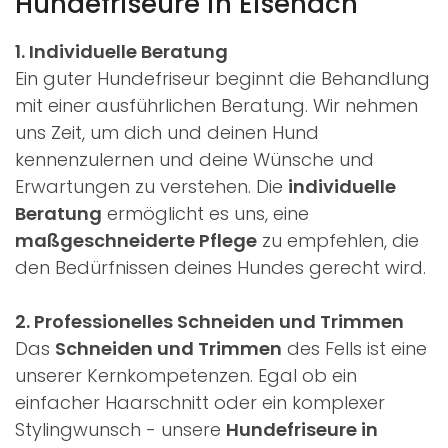
Hundefriseure in Eisenach
1. Individuelle Beratung
Ein guter Hundefriseur beginnt die Behandlung
mit einer ausführlichen Beratung. Wir nehmen
uns Zeit, um dich und deinen Hund
kennenzulernen und deine Wünsche und
Erwartungen zu verstehen. Die
individuelle
Beratung
ermöglicht es uns, eine
maßgeschneiderte Pflege
zu empfehlen, die
den Bedürfnissen deines Hundes gerecht wird.
2. Professionelles Schneiden und Trimmen
Das
Schneiden und Trimmen
des Fells ist eine
unserer Kernkompetenzen. Egal ob ein
einfacher Haarschnitt oder ein komplexer
Stylingwunsch - unsere
Hundefriseure in