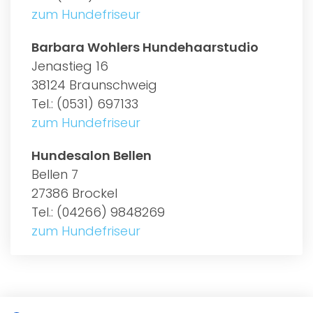
zum Hundefriseur
Barbara Wohlers Hundehaarstudio
Jenastieg 16
38124 Braunschweig
Tel.: (0531) 697133
zum Hundefriseur
Hundesalon Bellen
Bellen 7
27386 Brockel
Tel.: (04266) 9848269
zum Hundefriseur