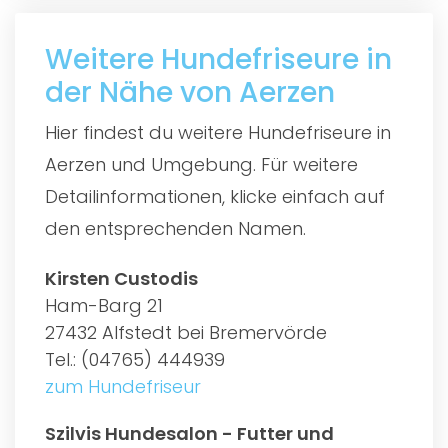
Weitere Hundefriseure in
der Nähe von Aerzen
Hier findest du weitere Hundefriseure in
Aerzen und Umgebung. Für weitere
Detailinformationen, klicke einfach auf
den entsprechenden Namen.
Kirsten Custodis
Ham-Barg 21
27432 Alfstedt bei Bremervörde
Tel.: (04765) 444939
zum Hundefriseur
Szilvis Hundesalon - Futter und