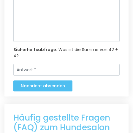
Sicherheitsabfrage:
Was ist die Summe von 42 +
4?
Nachricht absenden
Häufig gestellte Fragen
(FAQ) zum Hundesalon