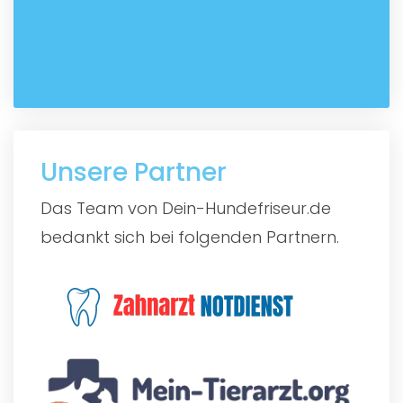
Unsere Partner
Das Team von Dein-Hundefriseur.de
bedankt sich bei folgenden Partnern.