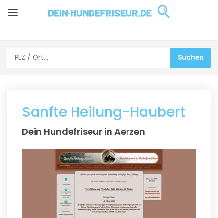
Sanfte Heilung-Haubert
Dein Hundefriseur in Aerzen