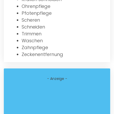
Ohrenpflege
Pfotenpflege
Scheren
Schneiden
Trimmen
Waschen
Zahnpflege
Zeckenentfernung
- Anzeige -