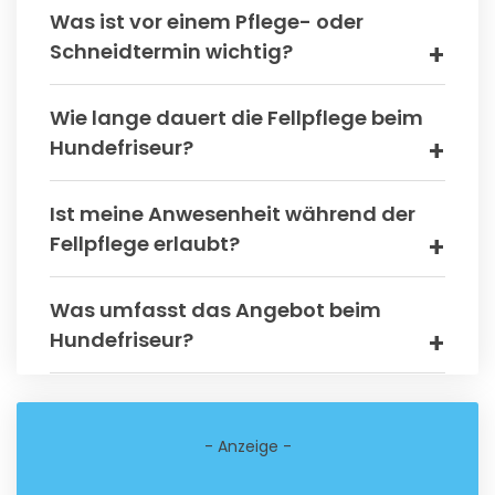
Was ist vor einem Pflege- oder
Schneidtermin wichtig?
Wie lange dauert die Fellpflege beim
Hundefriseur?
Ist meine Anwesenheit während der
Fellpflege erlaubt?
Was umfasst das Angebot beim
Hundefriseur?
- Anzeige -