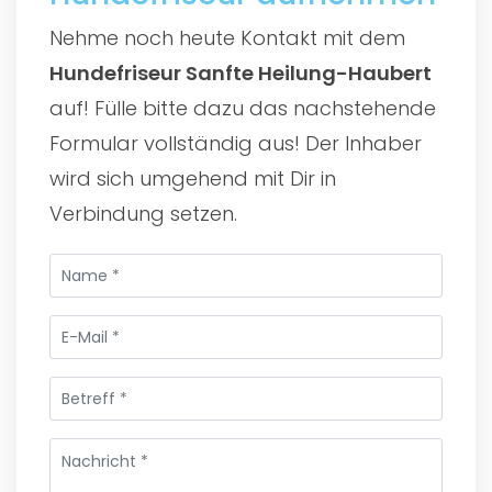
Nehme noch heute Kontakt mit dem
Hundefriseur Sanfte Heilung-Haubert
auf! Fülle bitte dazu das nachstehende
Formular vollständig aus! Der Inhaber
wird sich umgehend mit Dir in
Verbindung setzen.