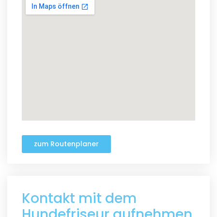
zum Routenplaner
Kontakt mit dem
Hundefriseur aufnehmen