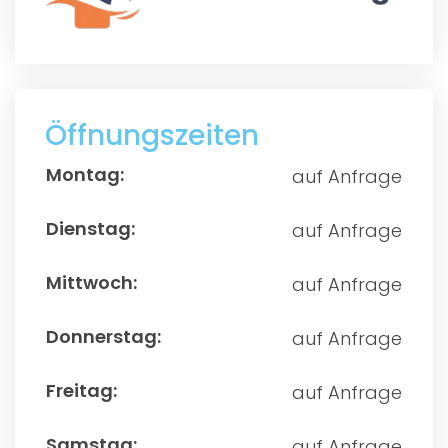
Öffnungszeiten
auf Anfrage
auf Anfrage
auf Anfrage
auf Anfrage
auf Anfrage
auf Anfrage