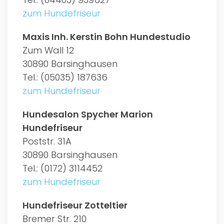
zum Hundefriseur
Maxis Inh. Kerstin Bohn Hundestudio
Zum Wall 12
30890 Barsinghausen
Tel.: (05035) 187636
zum Hundefriseur
Hundesalon Spycher Marion
Hundefriseur
Poststr. 31A
30890 Barsinghausen
Tel.: (0172) 3114452
zum Hundefriseur
Hundefriseur Zotteltier
Bremer Str. 210