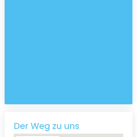
Der Weg zu uns