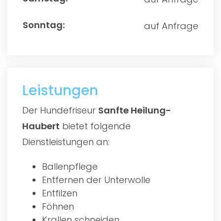
auf Anfrage
Leistungen
Der Hundefriseur
Sanfte Heilung-
Haubert
bietet folgende
Dienstleistungen an:
Ballenpflege
Entfernen der Unterwolle
Entfilzen
Föhnen
Krallen schneiden