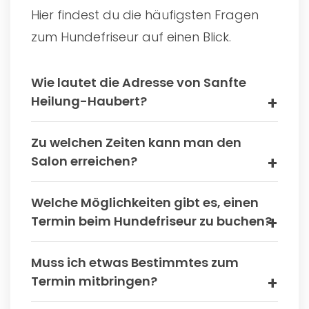
Hier findest du die häufigsten Fragen
zum Hundefriseur auf einen Blick.
Wie lautet die Adresse von Sanfte
Heilung-Haubert?
Zu welchen Zeiten kann man den
Salon erreichen?
Welche Möglichkeiten gibt es, einen
Termin beim Hundefriseur zu buchen?
Muss ich etwas Bestimmtes zum
Termin mitbringen?