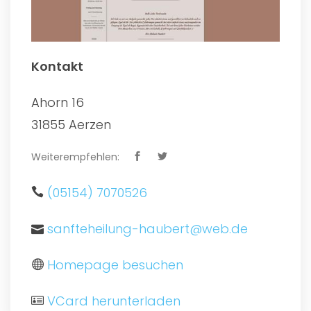
Kontakt
Ahorn 16
31855 Aerzen
Weiterempfehlen:
(05154) 7070526
sanfteheilung-haubert@web.de
Homepage besuchen
VCard herunterladen