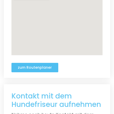
zum Routenplaner
Kontakt mit dem
Hundefriseur aufnehmen