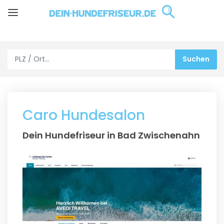
Caro Hundesalon
Dein Hundefriseur in Bad Zwischenahn