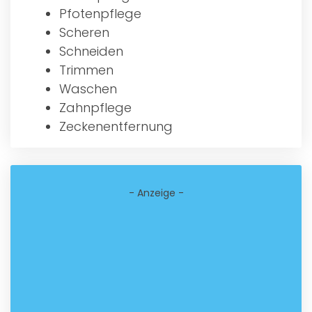
Pfotenpflege
Scheren
Schneiden
Trimmen
Waschen
Zahnpflege
Zeckenentfernung
- Anzeige -