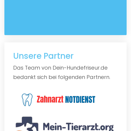
Unsere Partner
Das Team von Dein-Hundefriseur.de
bedankt sich bei folgenden Partnern.