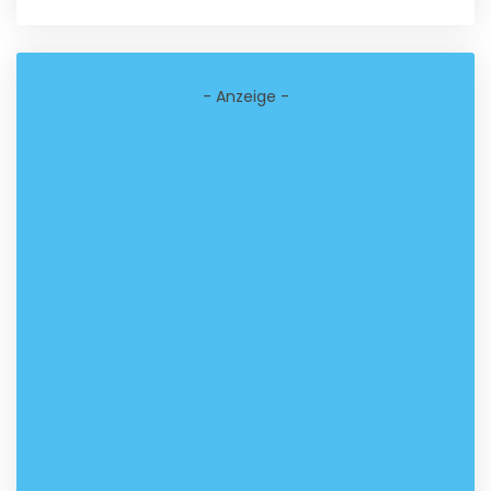
- Anzeige -