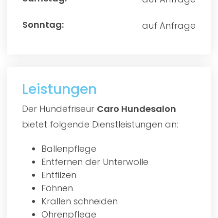
auf Anfrage
Leistungen
Der Hundefriseur
Caro Hundesalon
bietet folgende Dienstleistungen an:
Ballenpflege
Entfernen der Unterwolle
Entfilzen
Föhnen
Krallen schneiden
Ohrenpflege