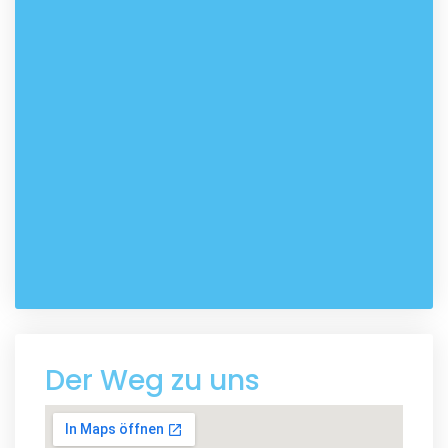
Der Weg zu uns