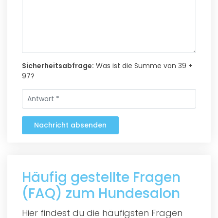
Sicherheitsabfrage:
Was ist die Summe von 39 +
97?
Nachricht absenden
Häufig gestellte Fragen
(FAQ) zum Hundesalon
Hier findest du die häufigsten Fragen