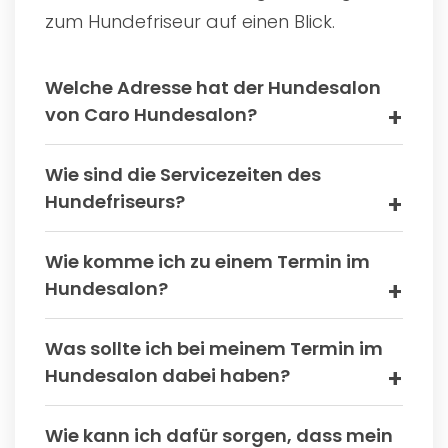
zum Hundefriseur auf einen Blick.
Welche Adresse hat der Hundesalon
von Caro Hundesalon?
Wie sind die Servicezeiten des
Hundefriseurs?
Wie komme ich zu einem Termin im
Hundesalon?
Was sollte ich bei meinem Termin im
Hundesalon dabei haben?
Wie kann ich dafür sorgen, dass mein