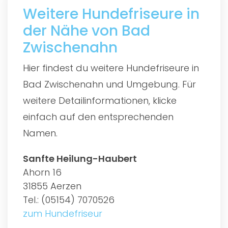
Weitere Hundefriseure in
der Nähe von Bad
Zwischenahn
Hier findest du weitere Hundefriseure in
Bad Zwischenahn und Umgebung. Für
weitere Detailinformationen, klicke
einfach auf den entsprechenden
Namen.
Sanfte Heilung-Haubert
Ahorn 16
31855 Aerzen
Tel.: (05154) 7070526
zum Hundefriseur