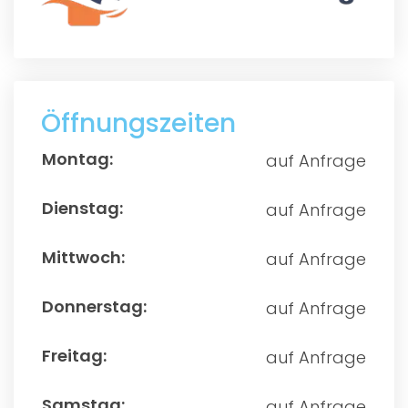
Öffnungszeiten
auf Anfrage
auf Anfrage
auf Anfrage
auf Anfrage
auf Anfrage
auf Anfrage