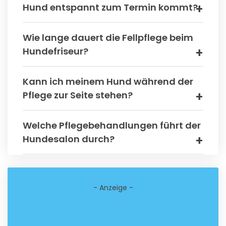
Hund entspannt zum Termin kommt?
Wie lange dauert die Fellpflege beim
Hundefriseur?
Kann ich meinem Hund während der
Pflege zur Seite stehen?
Welche Pflegebehandlungen führt der
Hundesalon durch?
- Anzeige -