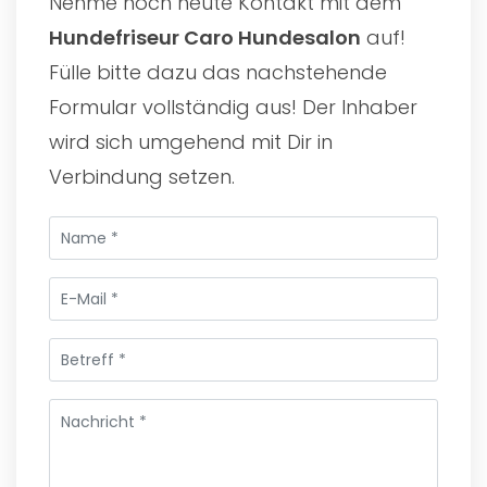
Nehme noch heute Kontakt mit dem
Hundefriseur Caro Hundesalon
auf!
Fülle bitte dazu das nachstehende
Formular vollständig aus! Der Inhaber
wird sich umgehend mit Dir in
Verbindung setzen.