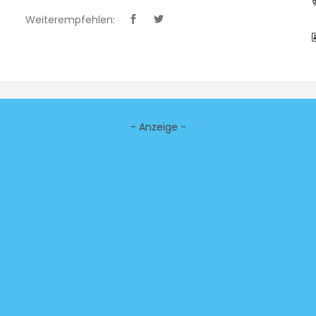
Weiterempfehlen:
- Anzeige -