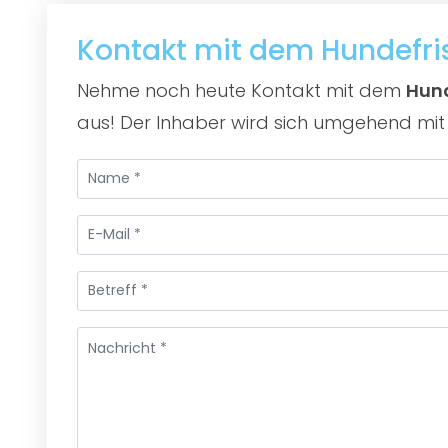
Kontakt mit dem Hundefr
Nehme noch heute Kontakt mit dem
Hund
aus! Der Inhaber wird sich umgehend mit 