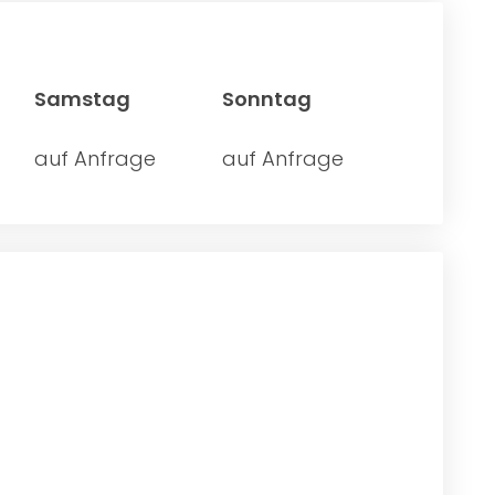
Samstag
Sonntag
auf Anfrage
auf Anfrage