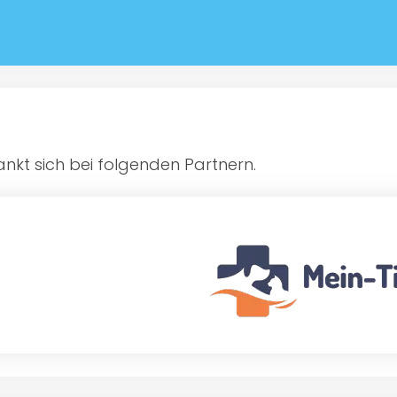
kt sich bei folgenden Partnern.