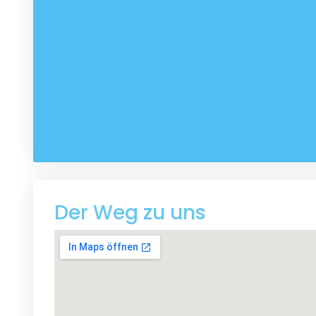
Der Weg zu uns