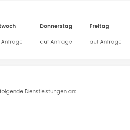
ttwoch
Donnerstag
Freitag
 Anfrage
auf Anfrage
auf Anfrage
folgende Dienstleistungen an: