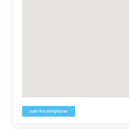
zum Routenplaner