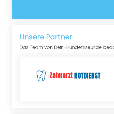
Unsere Partner
Das Team von Dein-Hundefriseur.de bedan