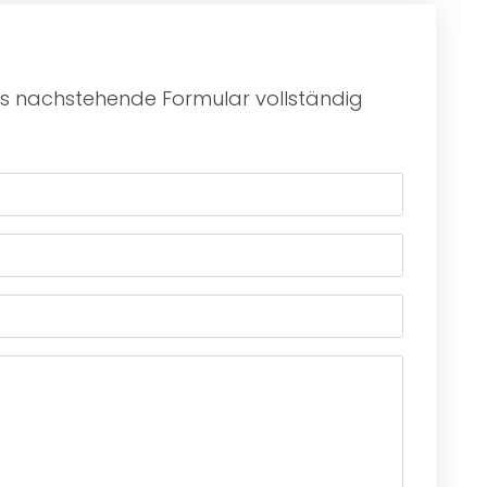
das nachstehende Formular vollständig