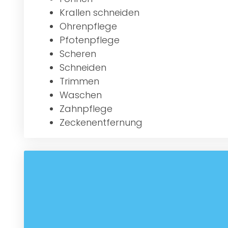
Krallen schneiden
Ohrenpflege
Pfotenpflege
Scheren
Schneiden
Trimmen
Waschen
Zahnpflege
Zeckenentfernung