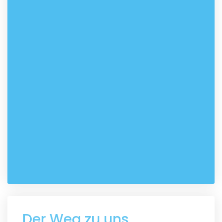
Der Weg zu uns