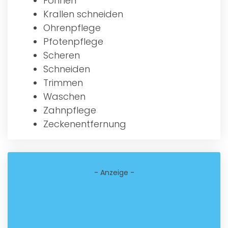
Föhnen
Krallen schneiden
Ohrenpflege
Pfotenpflege
Scheren
Schneiden
Trimmen
Waschen
Zahnpflege
Zeckenentfernung
- Anzeige -