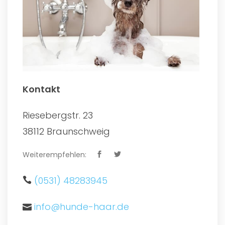
Kontakt
Riesebergstr. 23
38112 Braunschweig
Weiterempfehlen:
(0531) 48283945
info@hunde-haar.de