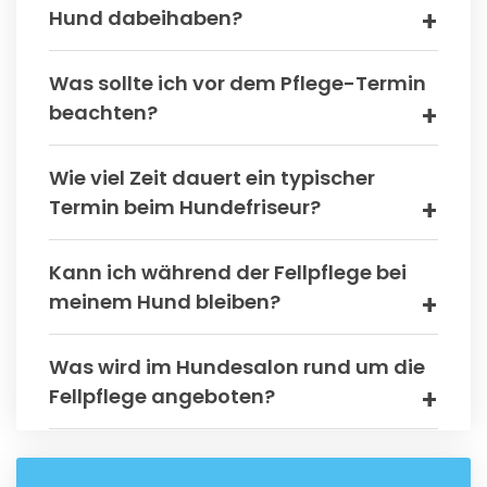
Hund dabeihaben?
Was sollte ich vor dem Pflege-Termin
beachten?
Wie viel Zeit dauert ein typischer
Termin beim Hundefriseur?
Kann ich während der Fellpflege bei
meinem Hund bleiben?
Was wird im Hundesalon rund um die
Fellpflege angeboten?