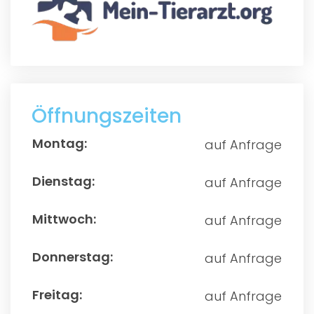
Öffnungszeiten
auf Anfrage
auf Anfrage
auf Anfrage
auf Anfrage
auf Anfrage