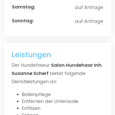
auf Anfrage
auf Anfrage
Leistungen
Der Hundefriseur
Salon Hundehaar Inh.
Susanne Scherf
bietet folgende
Dienstleistungen an:
Ballenpflege
Entfernen der Unterwolle
Entfilzen