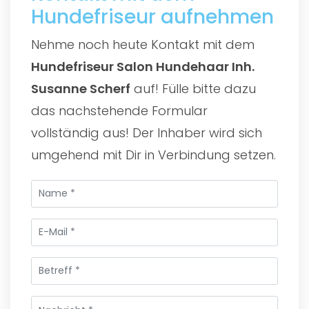
Hundefriseur aufnehmen
Nehme noch heute Kontakt mit dem
Hundefriseur Salon Hundehaar Inh.
Susanne Scherf
auf! Fülle bitte dazu
das nachstehende Formular
vollständig aus! Der Inhaber wird sich
umgehend mit Dir in Verbindung setzen.