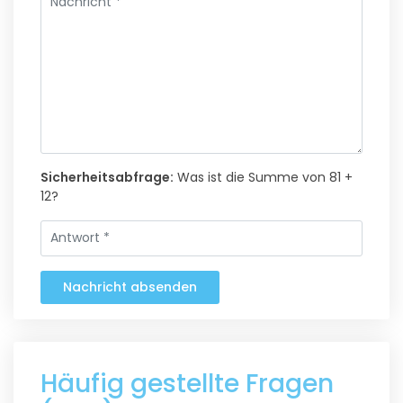
Sicherheitsabfrage:
Was ist die Summe von 81 +
12?
Nachricht absenden
Häufig gestellte Fragen