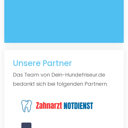
Unsere Partner
Das Team von Dein-Hundefriseur.de
bedankt sich bei folgenden Partnern.