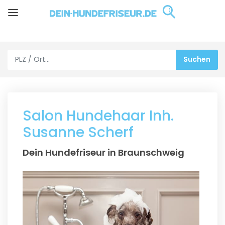
Salon Hundehaar Inh.
Susanne Scherf
Dein Hundefriseur in Braunschweig