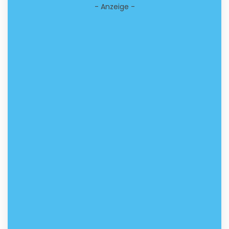
- Anzeige -