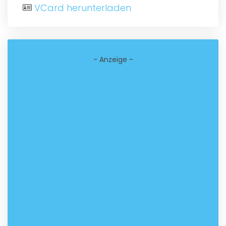
VCard herunterladen
- Anzeige -