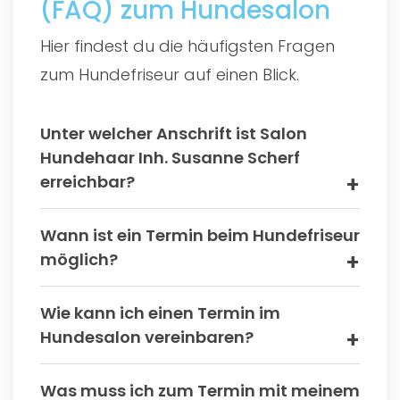
(FAQ) zum Hundesalon
Hier findest du die häufigsten Fragen
zum Hundefriseur auf einen Blick.
Unter welcher Anschrift ist Salon
Hundehaar Inh. Susanne Scherf
erreichbar?
Wann ist ein Termin beim Hundefriseur
möglich?
Wie kann ich einen Termin im
Hundesalon vereinbaren?
Was muss ich zum Termin mit meinem