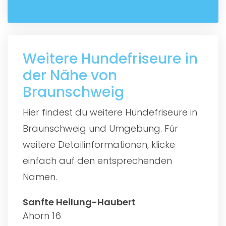
Weitere Hundefriseure in
der Nähe von
Braunschweig
Hier findest du weitere Hundefriseure in
Braunschweig und Umgebung. Für
weitere Detailinformationen, klicke
einfach auf den entsprechenden
Namen.
Sanfte Heilung-Haubert
Ahorn 16