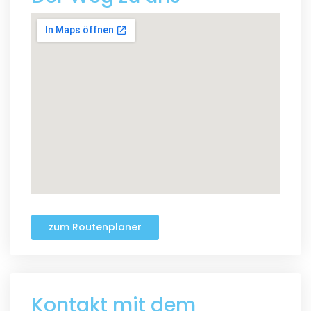
zum Routenplaner
Kontakt mit dem